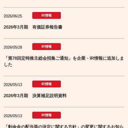
IR情報
2026/06/25
2026年3月期 有価証券報告書
IR情報
2026/05/28
「第78回定時株主総会招集ご通知」を企業・IR情報に追加しま
した
IR情報
2026/05/13
2026年3月期 決算補足説明資料
IR情報
2026/05/13
「剰余金の配当等の決定に関する方針」の変更に関するお知ら