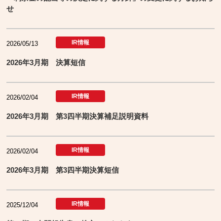
せ
IR情報
2026/05/13
2026年3月期 決算短信
IR情報
2026/02/04
2026年3月期 第3四半期決算補足説明資料
IR情報
2026/02/04
2026年3月期 第3四半期決算短信
IR情報
2025/12/04