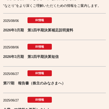
“なとり”をより深くご理解いただくための情報をご案内します。
IR情報
2025/08/06
2026年3月期 第1四半期決算補足説明資料
IR情報
2025/08/06
2026年3月期 第1四半期決算短信
IR情報
2025/06/27
第77期 報告書（株主のみなさまへ）
IR情報
2025/06/27