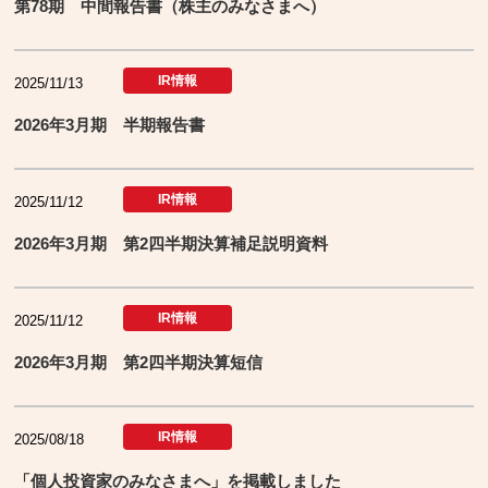
第78期 中間報告書（株主のみなさまへ）
IR情報
2025/11/13
2026年3月期 半期報告書
IR情報
2025/11/12
2026年3月期 第2四半期決算補足説明資料
IR情報
2025/11/12
2026年3月期 第2四半期決算短信
IR情報
2025/08/18
「個人投資家のみなさまへ」を掲載しました