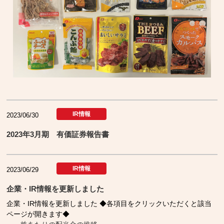
IR情報
2023/06/30
2023年3月期 有価証券報告書
IR情報
2023/06/29
企業・IR情報を更新しました
企業・IR情報を更新しました ◆各項目をクリックいただくと該当
ページが開きます◆