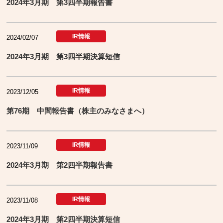
2024年3月期 第3四半期報告書
IR情報
2024/02/07
2024年3月期 第3四半期決算短信
IR情報
2023/12/05
第76期 中間報告書（株主のみなさまへ）
IR情報
2023/11/09
2024年3月期 第2四半期報告書
IR情報
2023/11/08
2024年3月期 第2四半期決算短信