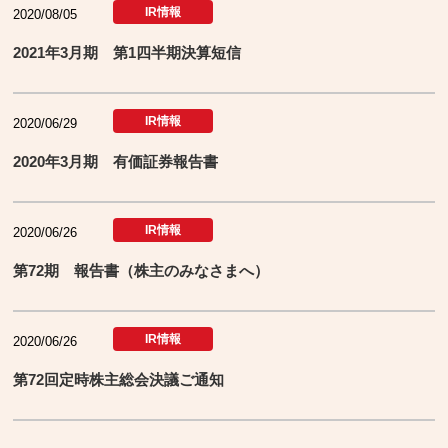
IR情報
2020/08/05
2021年3月期 第1四半期決算短信
IR情報
2020/06/29
2020年3月期 有価証券報告書
IR情報
2020/06/26
第72期 報告書（株主のみなさまへ）
IR情報
2020/06/26
第72回定時株主総会決議ご通知