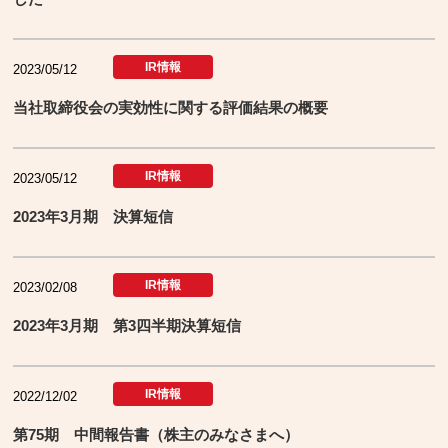
IR情報
2023/05/12
当社取締役会の実効性に関する評価結果の概要
IR情報
2023/05/12
2023年3月期 決算短信
IR情報
2023/02/08
2023年3月期 第3四半期決算短信
IR情報
2022/12/02
第75期 中間報告書（株主のみなさまへ）