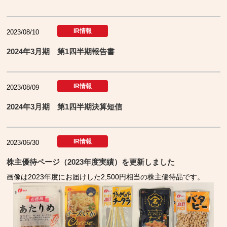
IR情報
2023/08/10
2024年3月期 第1四半期報告書
IR情報
2023/08/09
2024年3月期 第1四半期決算短信
IR情報
2023/06/30
株主優待ページ（2023年度実績）を更新しました
画像は2023年度にお届けした2,500円相当の株主優待品です。