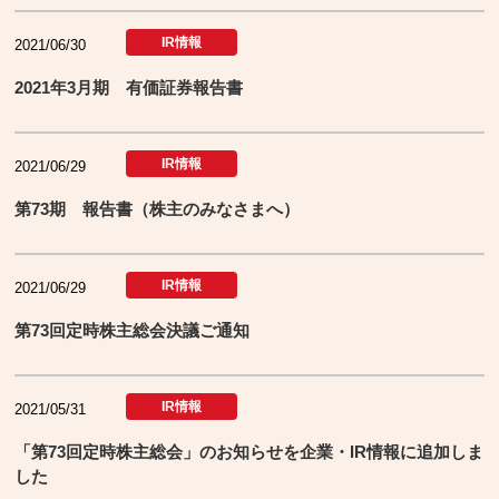
IR情報
2021/06/30
2021年3月期 有価証券報告書
IR情報
2021/06/29
第73期 報告書（株主のみなさまへ）
IR情報
2021/06/29
第73回定時株主総会決議ご通知
IR情報
2021/05/31
「第73回定時株主総会」のお知らせを企業・IR情報に追加しま
した