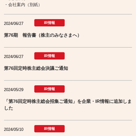
・会社案内（別紙）
IR情報
2024/06/27
第76期 報告書（株主のみなさまへ）
IR情報
2024/06/27
第76回定時株主総会決議ご通知
IR情報
2024/05/29
「第76回定時株主総会招集ご通知」を企業・IR情報に追加しま
した
IR情報
2024/05/10