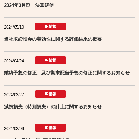
2024年3月期 決算短信
IR情報
2024/05/10
当社取締役会の実効性に関する評価結果の概要
IR情報
2024/04/24
業績予想の修正、及び期末配当予想の修正に関するお知らせ
IR情報
2024/03/27
減損損失（特別損失）の計上に関するお知らせ
IR情報
2024/02/08