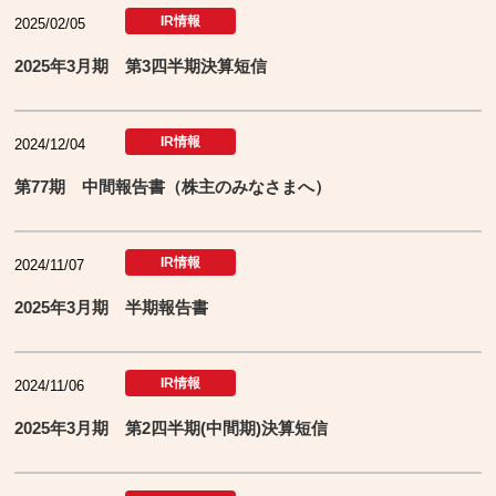
IR情報
2025/02/05
2025年3月期 第3四半期決算短信
IR情報
2024/12/04
第77期 中間報告書（株主のみなさまへ）
IR情報
2024/11/07
2025年3月期 半期報告書
IR情報
2024/11/06
2025年3月期 第2四半期(中間期)決算短信