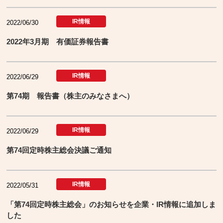
IR情報
2022/06/30
2022年3月期 有価証券報告書
IR情報
2022/06/29
第74期 報告書（株主のみなさまへ）
IR情報
2022/06/29
第74回定時株主総会決議ご通知
IR情報
2022/05/31
「第74回定時株主総会」のお知らせを企業・IR情報に追加しま
した