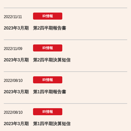
IR情報
2022/11/11
2023年3月期 第2四半期報告書
IR情報
2022/11/09
2023年3月期 第2四半期決算短信
IR情報
2022/08/10
2023年3月期 第1四半期報告書
IR情報
2022/08/10
2023年3月期 第1四半期決算短信