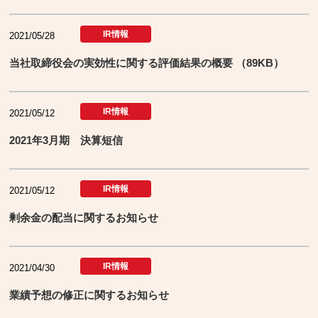
IR情報
2021/05/28
当社取締役会の実効性に関する評価結果の概要 （89KB）
IR情報
2021/05/12
2021年3月期 決算短信
IR情報
2021/05/12
剰余金の配当に関するお知らせ
IR情報
2021/04/30
業績予想の修正に関するお知らせ