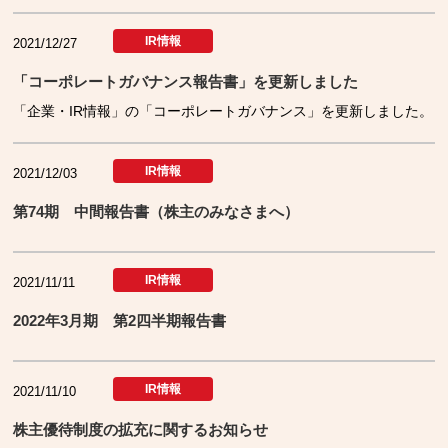
IR情報
2021/12/27
「コーポレートガバナンス報告書」を更新しました
「企業・IR情報」の「コーポレートガバナンス」を更新しました。
IR情報
2021/12/03
第74期 中間報告書（株主のみなさまへ）
IR情報
2021/11/11
2022年3月期 第2四半期報告書
IR情報
2021/11/10
株主優待制度の拡充に関するお知らせ