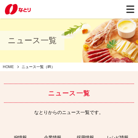
ニュース一覧
HOME
ニュース一覧（IR）
ニュース一覧
なとりからのニュース一覧です。
IR情報
企業情報
採用情報
レシピ情報