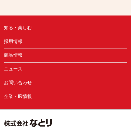
知る・楽しむ
採用情報
商品情報
ニュース
お問い合わせ
企業・IR情報