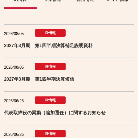
IR情報
2026/08/05
2027年3月期 第1四半期決算補足説明資料
IR情報
2026/08/05
2027年3月期 第1四半期決算短信
IR情報
2026/06/26
代表取締役の異動（追加選任）に関するお知らせ
IR情報
2026/06/26