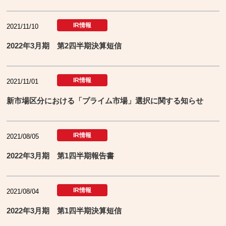
IR情報
2021/11/10
2022年3月期 第2四半期決算短信
IR情報
2021/11/01
新市場区分における「プライム市場」選択に関する知らせ
IR情報
2021/08/05
2022年3月期 第1四半期報告書
IR情報
2021/08/04
2022年3月期 第1四半期決算短信