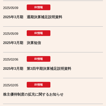
IR情報
2025/05/09
2025年3月期 通期決算補足説明資料
IR情報
2025/05/09
2025年3月期 決算短信
IR情報
2025/02/06
2025年3月期 第3四半期決算補足説明資料
IR情報
2025/02/05
株主優待制度の拡充に関するお知らせ