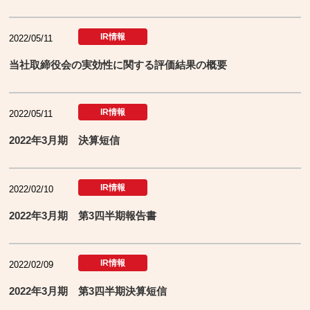
IR情報
2022/05/11
当社取締役会の実効性に関する評価結果の概要
IR情報
2022/05/11
2022年3月期 決算短信
IR情報
2022/02/10
2022年3月期 第3四半期報告書
IR情報
2022/02/09
2022年3月期 第3四半期決算短信