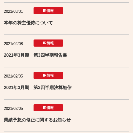
IR情報
2021/03/01
本年の株主優待について
IR情報
2021/02/08
2021年3月期 第3四半期報告書
IR情報
2021/02/05
2021年3月期 第3四半期決算短信
IR情報
2021/02/05
業績予想の修正に関するお知らせ