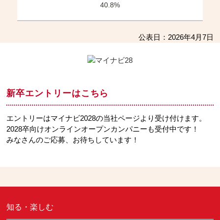
40.8%
公表日：2026年4月7日
新卒エントリーはこちら
エントリーはマイナビ2028の当社ページより受け付けます。
2028卒向けオンラインオープンカンパニーも受付中です！
みなさんのご応募、お待ちしています！
知る・楽しむ