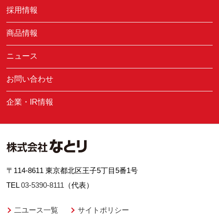
採用情報
商品情報
ニュース
お問い合わせ
企業・IR情報
〒114-8611 東京都北区王子5丁目5番1号
TEL
03-5390-8111
（代表）
二ユース一覧
サイトポリシー