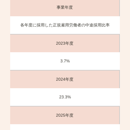
事業年度
各年度に採用した正規雇用労働者の中途採用比率
2023年度
3.7%
2024年度
23.3%
2025年度