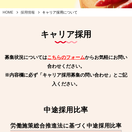
HOME
採用情報
キャリア採用について
キャリア採用
募集状況については
こちらのフォーム
からお気軽にお問い
合わせください。
※内容欄に必ず「キャリア採用募集の問い合わせ」とご記
入ください。
中途採用比率
労働施策総合推進法に基づく中途採用比率