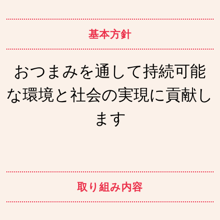
基本方針
おつまみを通して持続可能
な環境と社会の実現に貢献し
ます
取り組み内容