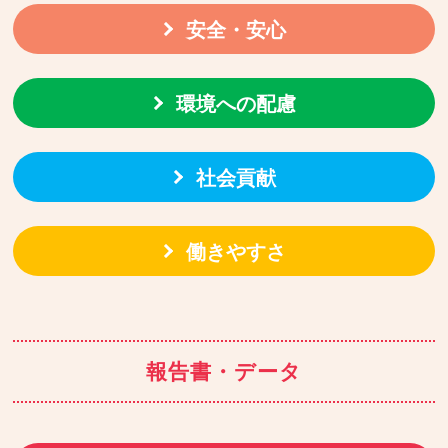
安全・安心
環境への配慮
社会貢献
働きやすさ
報告書・データ