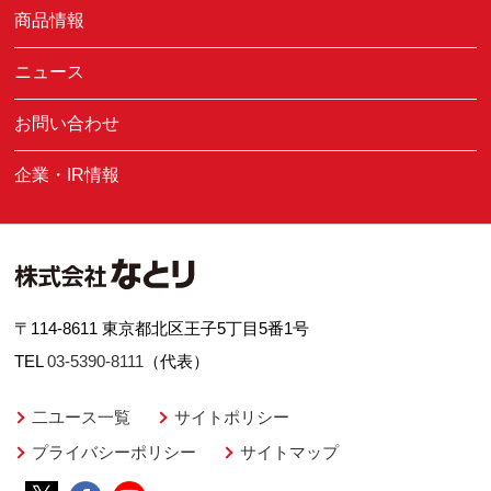
商品情報
ニュース
お問い合わせ
企業・IR情報
〒114-8611 東京都北区王子5丁目5番1号
TEL
03-5390-8111
（代表）
二ユース一覧
サイトポリシー
プライバシーポリシー
サイトマップ