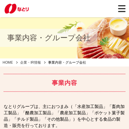
事業内容・グループ会社
HOME
企業・IR情報
事業内容・グループ会社
事業内容
なとりグループは、主におつまみ（「水産加工製品」「畜肉加
工製品」「酪農加工製品」「農産加工製品」「ポケット菓子製
品」「チルド製品」「その他製品」）を中心とする食品の製
造・販売を行っております。