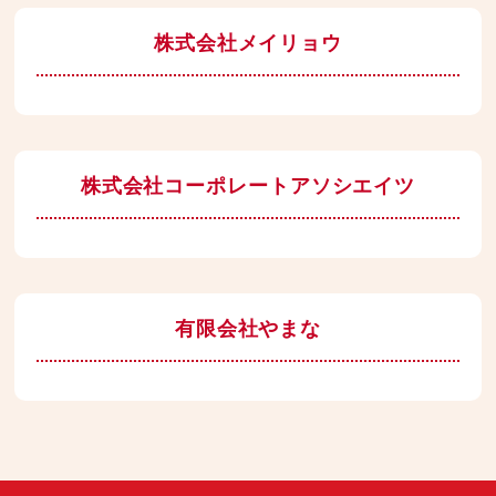
株式会社メイリョウ
株式会社コーポレートアソシエイツ
有限会社やまな