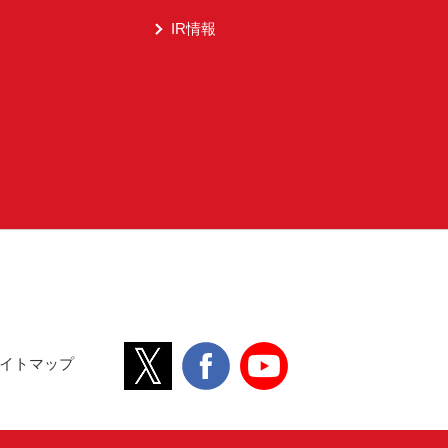
IR情報
イトマップ