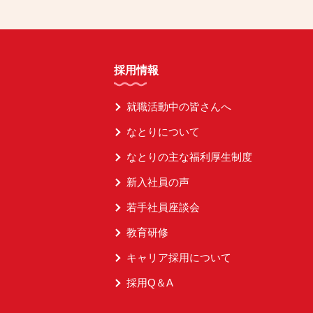
採用情報
就職活動中の皆さんへ
なとりについて
なとりの主な福利厚生制度
新入社員の声
若手社員座談会
教育研修
キャリア採用について
採用Q＆A