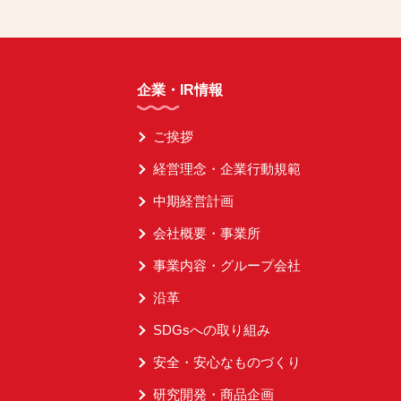
企業・IR情報
ご挨拶
経営理念・企業行動規範
中期経営計画
会社概要・事業所
事業内容・グループ会社
沿革
SDGsへの取り組み
安全・安心なものづくり
研究開発・商品企画