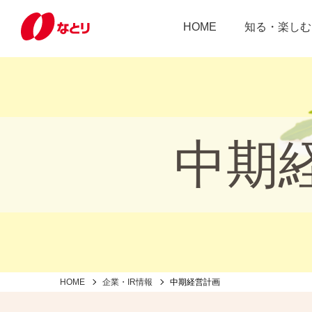
HOME
知る・楽しむ
中期
HOME
企業・IR情報
中期経営計画