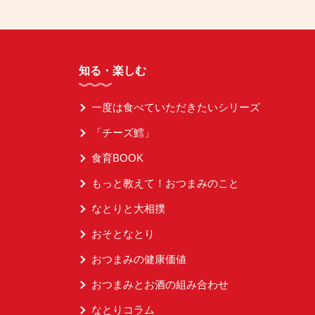
知る・楽しむ
一度は食べていただきたいシリーズ
「チーズ鱈」
食育BOOK
もっと教えて！おつまみのこと
なとりと大相撲
おそとなとり
おつまみの健康価値
おつまみとお酒の組み合わせ
なとりコラム