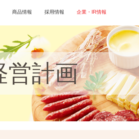
商品情報
採用情報
企業・IR情報
経営計画