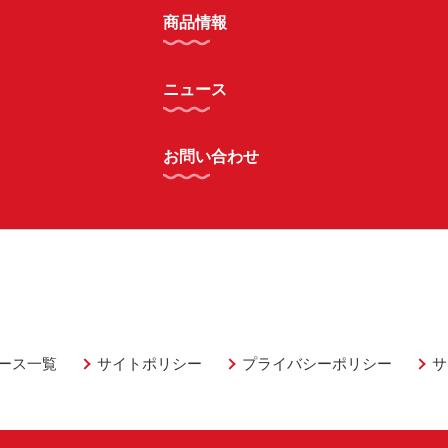
商品情報
ニュース
お問い合わせ
ース一覧
サイトポリシー
プライバシーポリシー
サ