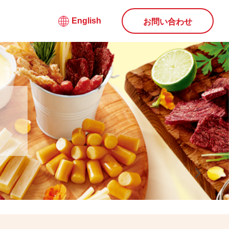
English
お問い合わせ