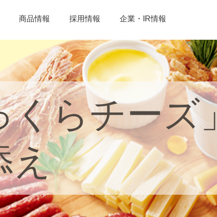
商品情報
採用情報
企業・IR情報
っくらチーズ
添え