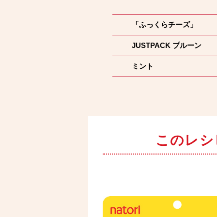
「ふっくらチーズ」
JUSTPACK プルーン
ミント
このレシ