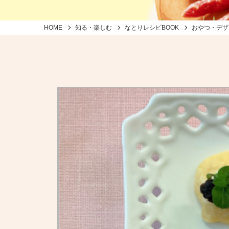
HOME
知る・楽しむ
なとりレシピBOOK
おやつ・デザ