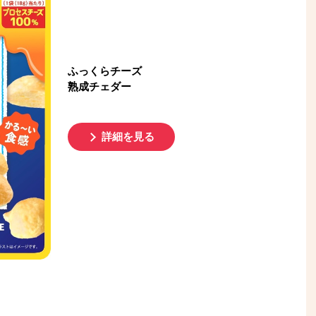
ふっくらチーズ
熟成チェダー
詳細を見る