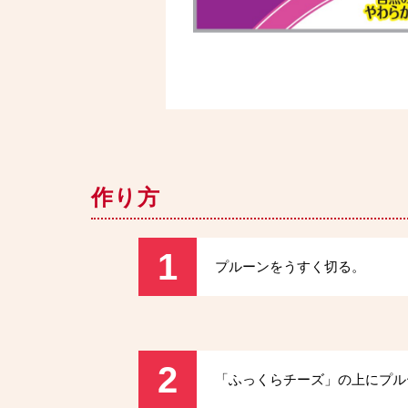
作り方
1
プルーンをうすく切る。
2
「ふっくらチーズ」の上にプル