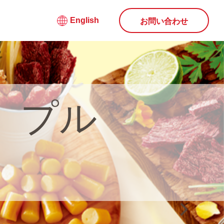
English
お問い合わせ
」プル