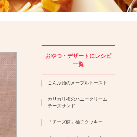
おやつ・デザートにレシピ
一覧
こんぶ飴のメープルトースト
カリカリ梅のハニークリーム
チーズサンド
「チーズ鱈」柚子クッキー