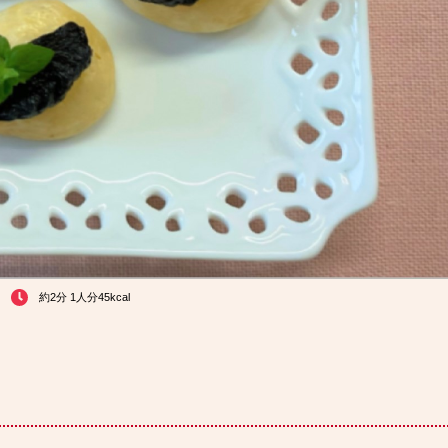
！
約2分 1人分45kcal