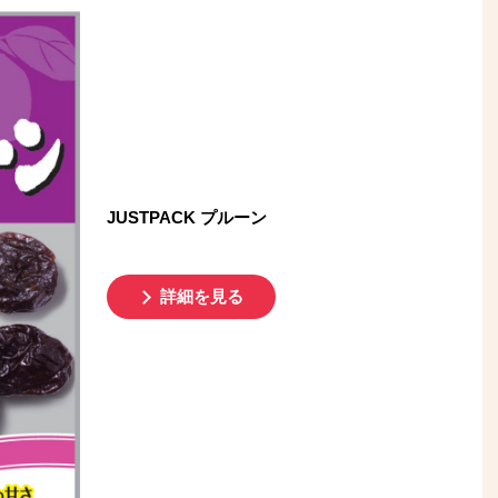
JUSTPACK プルーン
詳細を見る