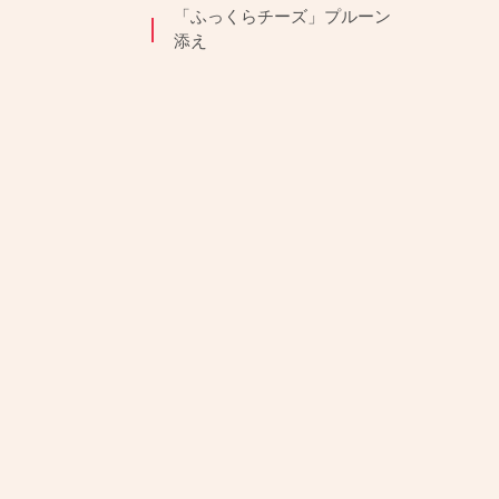
「ふっくらチーズ」プルーン
添え