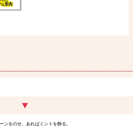
ーンをのせ、あればミントを飾る。