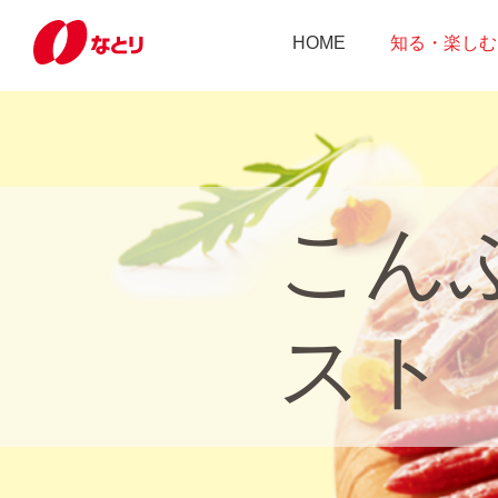
HOME
知る・楽しむ
こん
スト