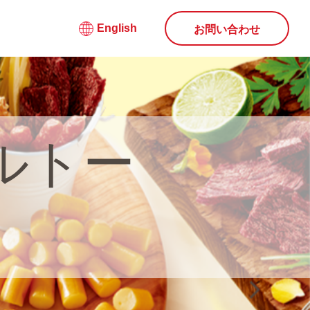
English
お問い合わせ
ルトー