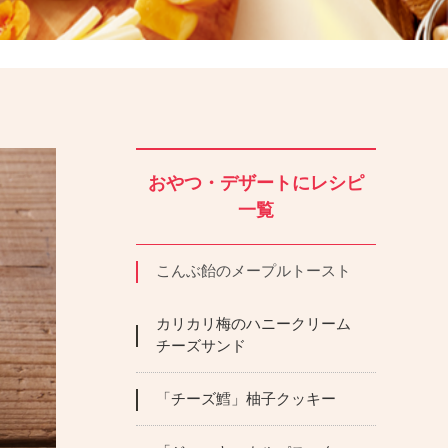
おやつ・デザートにレシピ
一覧
こんぶ飴のメープルトースト
カリカリ梅のハニークリーム
チーズサンド
「チーズ鱈」柚子クッキー