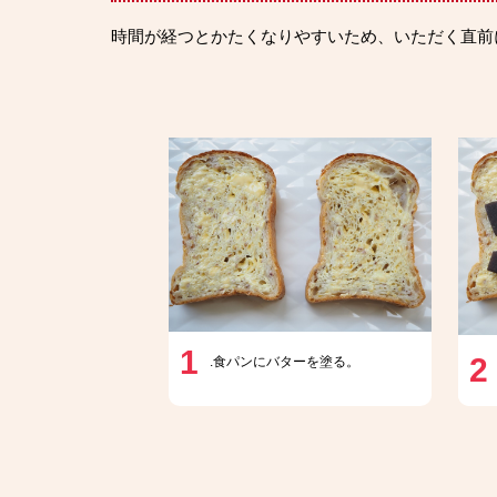
時間が経つとかたくなりやすいため、いただく直前
1
2
.食パンにバターを塗る。