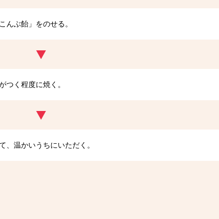
こんぶ飴」をのせる。
がつく程度に焼く。
て、温かいうちにいただく。