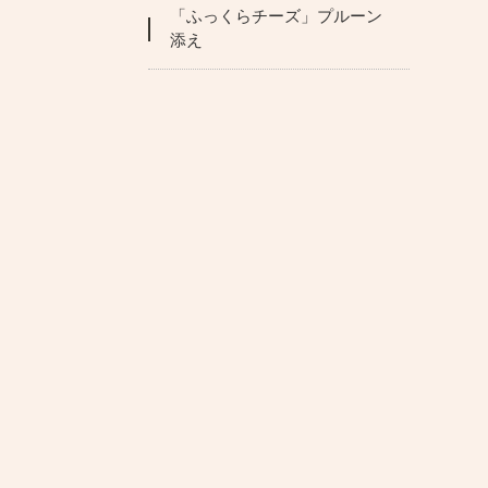
「ふっくらチーズ」プルーン
添え