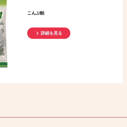
こんぶ飴
詳細を見る