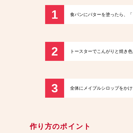
1
食パンにバターを塗ったら、「
2
トースターでこんがりと焼き色
3
全体にメイプルシロップをかけ
作り方のポイント