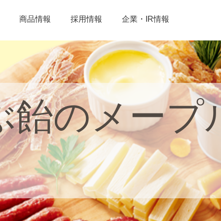
商品情報
採用情報
企業・IR情報
ぶ飴のメープ