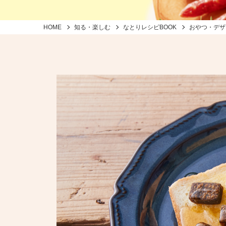
HOME
知る・楽しむ
なとりレシピBOOK
おやつ・デザ