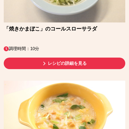
「焼きかまぼこ」のコールスローサラダ
調理時間：10分
レシピの詳細を見る