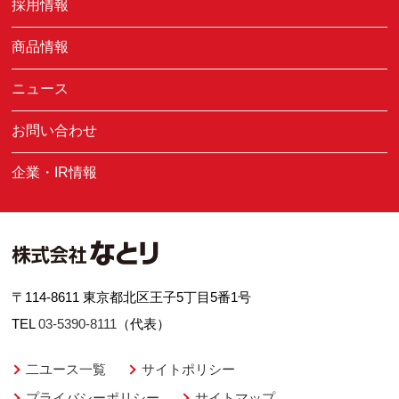
採用情報
商品情報
ニュース
お問い合わせ
企業・IR情報
〒114-8611 東京都北区王子5丁目5番1号
TEL
03-5390-8111
（代表）
二ユース一覧
サイトポリシー
プライバシーポリシー
サイトマップ