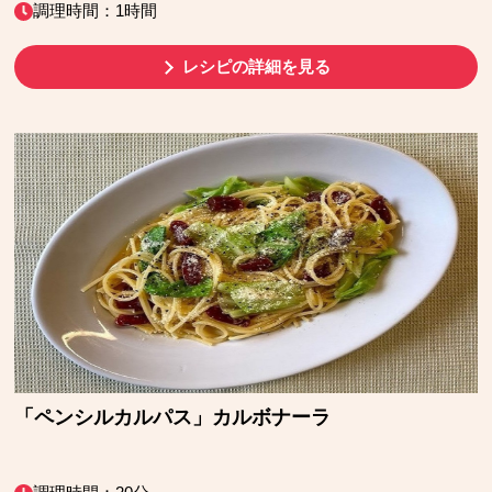
調理時間：1時間
レシピの詳細を見る
「ペンシルカルパス」カルボナーラ