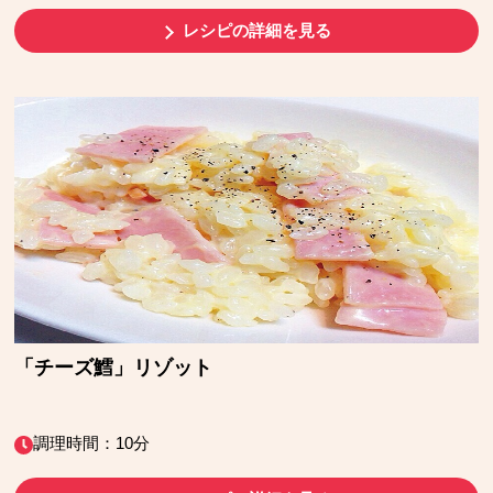
レシピの詳細を見る
「チーズ鱈」リゾット
調理時間：10分