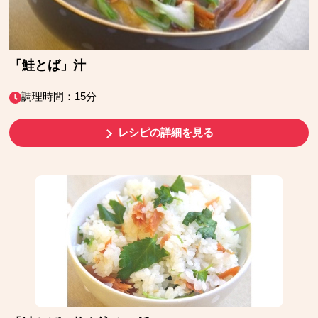
「鮭とば」汁
調理時間：15分
レシピの詳細を見る