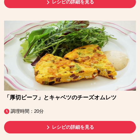
レシピの詳細を見る
「厚切ビーフ」とキャベツのチーズオムレツ
調理時間：20分
レシピの詳細を見る