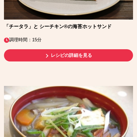
「チータラ」と シーチキン®の海苔ホットサンド
調理時間：15分
レシピの詳細を見る