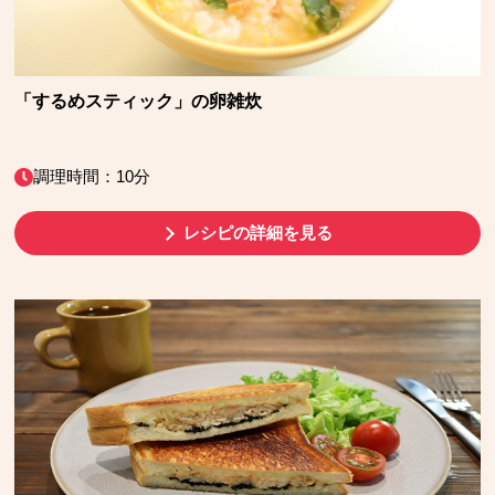
「するめスティック」の卵雑炊
調理時間：10分
レシピの詳細を見る