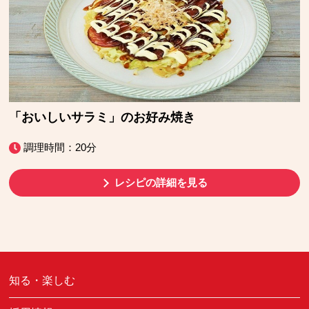
「おいしいサラミ」のお好み焼き
調理時間：20分
レシピの詳細を見る
知る・楽しむ