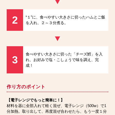
2
“１”に、食べやすい大きさに切ったハムとご飯
を入れ、２～３分煮る。
食べやすい大きさに切った「チーズ鱈」を入
3
れ、お好みで塩・こしょうで味を調え、完
成！
作り方のポイント
【電子レンジでもっと簡単に！】
材料を器に全部入れて軽く混ぜ、電子レンジ（500w）で1
分加熱。取り出して、再度混ぜ合わせたら、もう一度１分