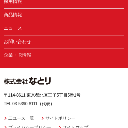
採用情報
商品情報
ニュース
お問い合わせ
企業・IR情報
〒114-8611 東京都北区王子5丁目5番1号
TEL
03-5390-8111
（代表）
二ユース一覧
サイトポリシー
プライバシーポリシー
サイトマップ