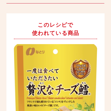
このレシピで
使われている商品