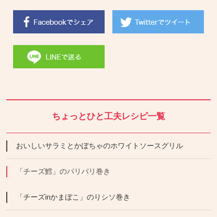
ちょっとひと工夫レシピ一覧
おいしいサラミとかぼちゃのホワイトソースグリル
「チーズ鱈」のパリパリ巻き
「チーズinかまぼこ」のりシソ巻き