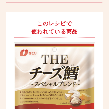
このレシピで
使われている商品