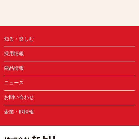
知る・楽しむ
採用情報
商品情報
ニュース
お問い合わせ
企業・IR情報