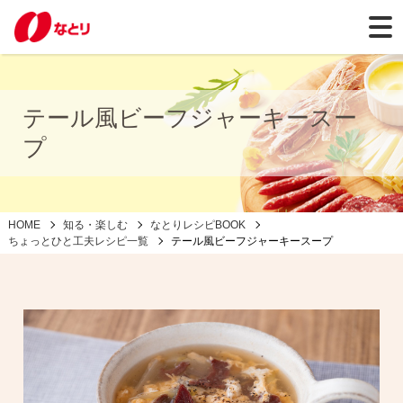
テール風ビーフジャーキースー
プ
HOME
知る・楽しむ
なとりレシピBOOK
ちょっとひと工夫レシピ一覧
テール風ビーフジャーキースープ