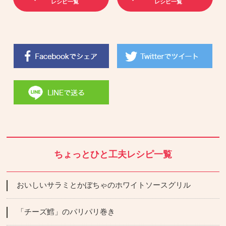
レシピ一覧
レシピ一覧
ちょっとひと工夫レシピ一覧
おいしいサラミとかぼちゃのホワイトソースグリル
「チーズ鱈」のパリパリ巻き