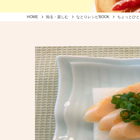
HOME
知る・楽しむ
なとりレシピBOOK
ちょっとひと