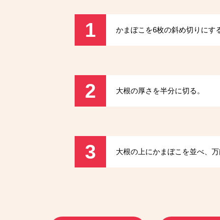
1
かまぼこを6枚の斜め切りにす
2
大根の厚さを半分に切る。
3
大根の上にかまぼこを並べ、万