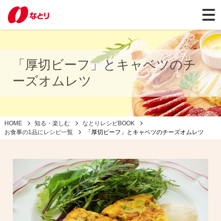
「厚切ビーフ」とキャベツのチ
ーズオムレツ
HOME
知る・楽しむ
なとりレシピBOOK
お食事の1品にレシピ一覧
「厚切ビーフ」とキャベツのチーズオムレツ