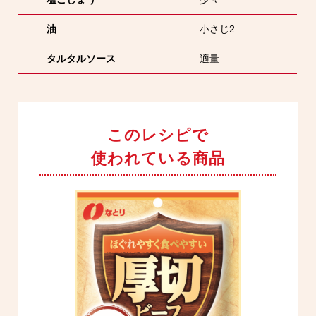
油
小さじ2
タルタルソース
適量
このレシピで
使われている商品