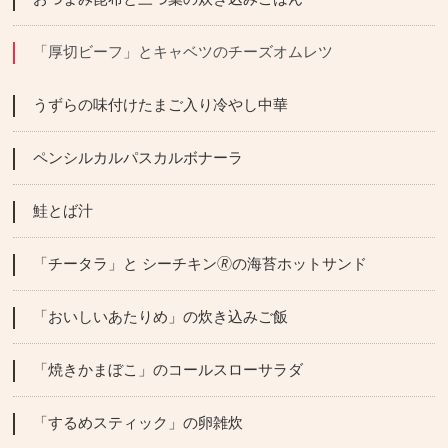
「厚切ビーフ」とキャベツのチーズオムレツ
うずらの味付けたまご入り冷やし中華
ペンシルカルパスカルボナーラ
鮭とば汁
「チータラ」と シーチキン🄬の海苔ホットサンド
「おいしいあたりめ」の炊き込みご飯
「焼きかまぼこ」のコールスローサラダ
「するめスティック」の卵雑炊