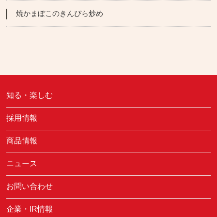
焼かまぼこのきんぴら炒め
知る・楽しむ
採用情報
商品情報
ニュース
お問い合わせ
企業・IR情報