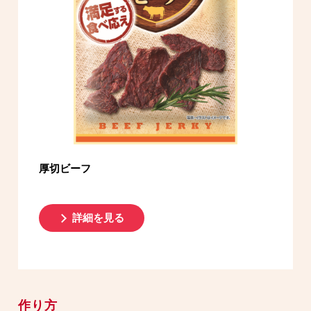
厚切ビーフ
詳細を見る
作り方