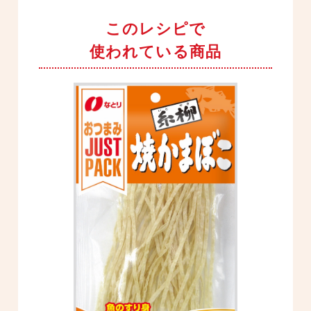
このレシピで
使われている商品