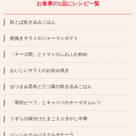
お食事の1品にレシピ一覧
鮭とば炊き込みごはん
粗挽きサラミのジャーマンポテト
「チーズ鱈」とトマトのふわふわ炒め
おいしいサラミのお好み焼き
おつまみ昆布と三つ葉の炊き込みごはん
「厚切ビーフ」とキャベツのチーズオムレツ
うずらの味付けたまご入り冷やし中華
ペンシルカルパスカルボナーラ