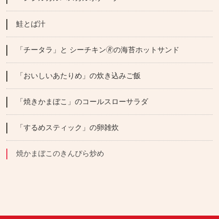
鮭とば汁
「チータラ」と シーチキン🄬の海苔ホットサンド
「おいしいあたりめ」の炊き込みご飯
「焼きかまぼこ」のコールスローサラダ
「するめスティック」の卵雑炊
焼かまぼこのきんぴら炒め