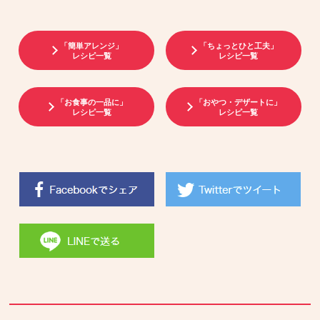
「簡単アレンジ」
「ちょっとひと工夫」
レシピ一覧
レシピ一覧
「お食事の一品に」
「おやつ・デザートに」
レシピ一覧
レシピ一覧