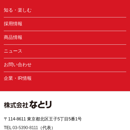
知る・楽しむ
採用情報
商品情報
ニュース
お問い合わせ
企業・IR情報
〒114-8611 東京都北区王子5丁目5番1号
TEL
03-5390-8111
（代表）