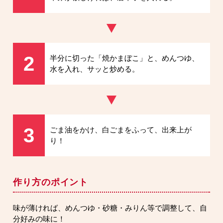
2
半分に切った「焼かまぼこ」と、めんつゆ、
水を入れ、サッと炒める。
3
ごま油をかけ、白ごまをふって、出来上が
り！
作り方のポイント
味が薄ければ、めんつゆ・砂糖・みりん等で調整して、自
分好みの味に！