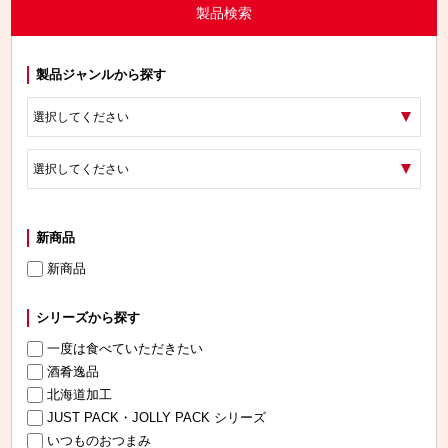
製品検索
製品ジャンルから探す
新商品
新商品
シリーズから探す
一度は食べていただきたい
酒肴逸品
北海道加工
JUST PACK・JOLLY PACK シリーズ
いつものおつまみ