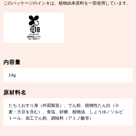
このパッケージのインキは、植物由来原料を一部使用しています。
内容量
14g
原材料名
たちうおすり身（外国製造）、でん粉、植物性たん白（小
麦・大豆を含む）、食塩、砂糖、植物油、しょうゆ／ソルビ
トール、加工でん粉、調味料（アミノ酸等）