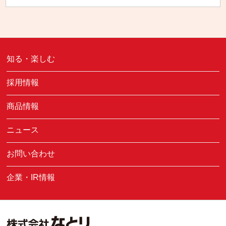
知る・楽しむ
採用情報
商品情報
ニュース
お問い合わせ
企業・IR情報