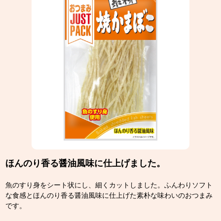
ほんのり香る醤油風味に仕上げました。
魚のすり身をシート状にし、細くカットしました。ふんわりソフト
な食感とほんのり香る醤油風味に仕上げた素朴な味わいのおつまみ
です。