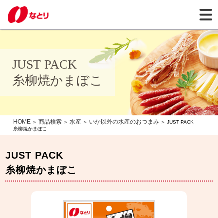
JUST PACK
糸柳焼かまぼこ
HOME
商品検索
水産
いか以外の水産のおつまみ
＞
＞
＞
＞ JUST PACK
糸柳焼かまぼこ
JUST PACK
糸柳焼かまぼこ