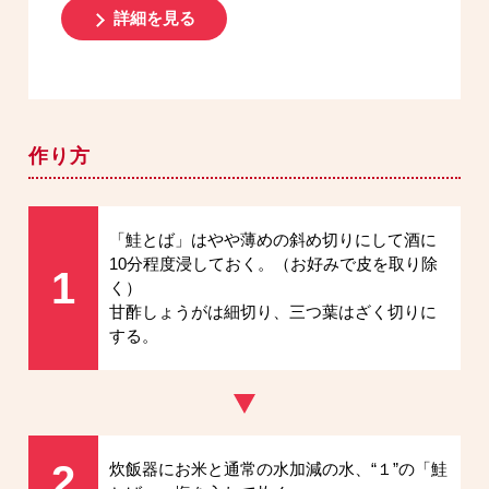
詳細を見る
作り方
「鮭とば」はやや薄めの斜め切りにして酒に
10分程度浸しておく。
（お好みで皮を取り除
1
く）
甘酢しょうがは細切り、三つ葉はざく切りに
する。
2
炊飯器にお米と通常の水加減の水、“１”の「鮭