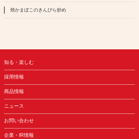
焼かまぼこのきんぴら炒め
知る・楽しむ
採用情報
商品情報
ニュース
お問い合わせ
企業・IR情報