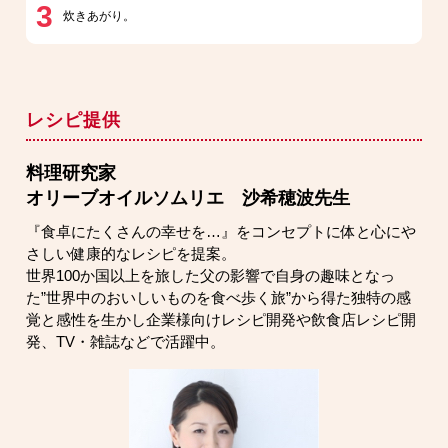
3
炊きあがり。
レシピ提供
料理研究家
オリーブオイルソムリエ 沙希穂波先生
『食卓にたくさんの幸せを…』をコンセプトに体と心にや
さしい健康的なレシピを提案。
世界100か国以上を旅した父の影響で自身の趣味となっ
た”世界中のおいしいものを食べ歩く旅”から得た独特の感
覚と感性を生かし企業様向けレシピ開発や飲食店レシピ開
発、TV・雑誌などで活躍中。