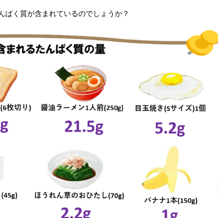
んぱく質が含まれているのでしょうか？