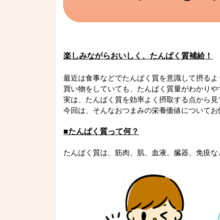
楽しみながらおいしく、たんぱく質補給！
最近は食事などでたんぱく質を意識して摂るよ
買い物をしていても、たんぱく質量がわかりや
実は、たんぱく質を効率よく摂取する点から見
今回は、そんなおつまみの栄養価値についてお
■たんぱく質って何？
たんぱく質は、筋肉、肌、血液、臓器、免疫な