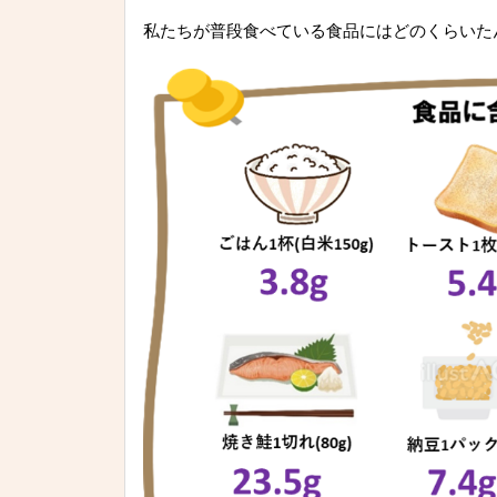
私たちが普段食べている食品にはどのくらいた