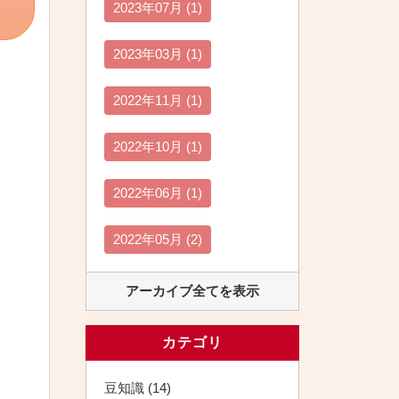
2023年07月 (1)
2023年03月 (1)
2022年11月 (1)
2022年10月 (1)
2022年06月 (1)
2022年05月 (2)
アーカイブ全てを表示
カテゴリ
豆知識 (14)