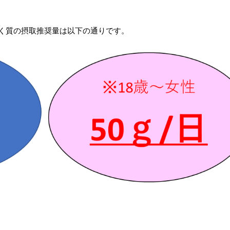
く質の摂取推奨量は以下の通りです。