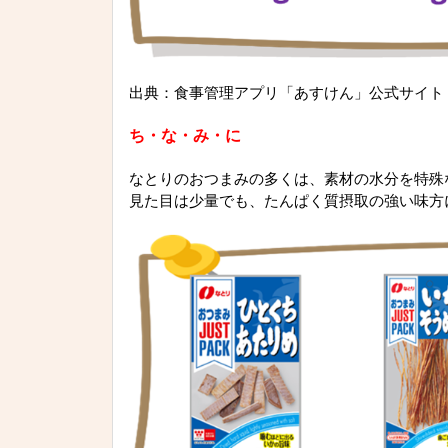
出典：食事管理アプリ「あすけん」公式サイト
ち・な・み・に
なとりのおつまみの多くは、素材の水分を特殊
見た目は少量でも、たんぱく質摂取の強い味方