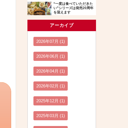
“一度は食べていただきた
い”シリーズは発売20周年
を迎えます
アーカイブ
2026年07月 (1)
2026年06月 (1)
2026年04月 (1)
2026年02月 (1)
2025年12月 (1)
2025年03月 (1)