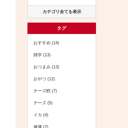
カテゴリ全てを表示
タグ
おすすめ (14)
雑学 (13)
おつまみ (13)
おやつ (12)
チーズ鱈 (7)
チーズ (5)
イカ (4)
健康 (2)