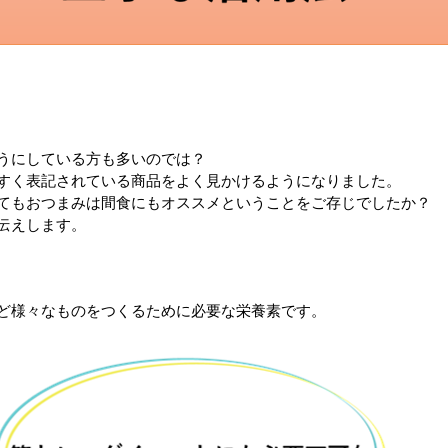
うにしている方も多いのでは？
すく表記されている商品をよく見かけるようになりました。
てもおつまみは間食にもオススメということをご存じでしたか？
伝えします。
ど様々なものをつくるために必要な栄養素です。