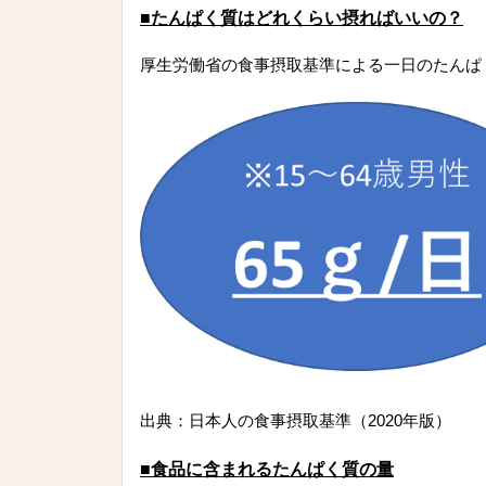
■たんぱく質はどれくらい摂ればいいの？
厚生労働省の食事摂取基準による一日のたんぱ
出典：日本人の食事摂取基準（2020年版）
■食品に含まれるたんぱく質の量