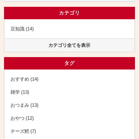
カテゴリ
豆知識 (14)
カテゴリ全てを表示
タグ
おすすめ (14)
雑学 (13)
おつまみ (13)
おやつ (12)
チーズ鱈 (7)