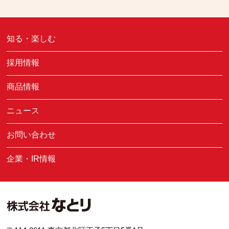
知る・楽しむ
採用情報
商品情報
ニュース
お問い合わせ
企業・IR情報