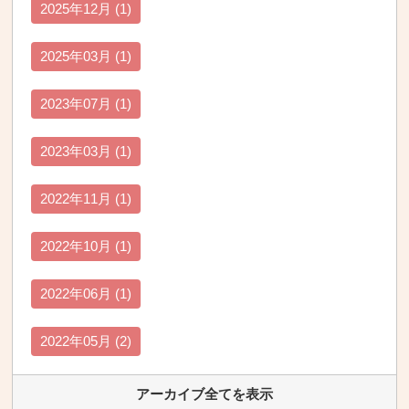
2025年12月 (1)
2025年03月 (1)
2023年07月 (1)
2023年03月 (1)
2022年11月 (1)
2022年10月 (1)
2022年06月 (1)
2022年05月 (2)
アーカイブ全てを表示