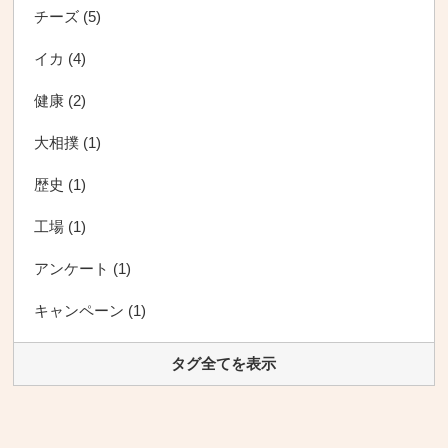
チーズ (5)
イカ (4)
健康 (2)
大相撲 (1)
歴史 (1)
工場 (1)
アンケート (1)
キャンペーン (1)
タグ全てを表示