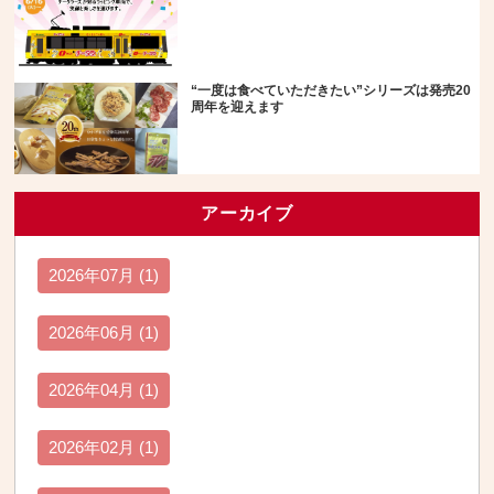
“一度は食べていただきたい”シリーズは発売20
周年を迎えます
アーカイブ
2026年07月 (1)
2026年06月 (1)
2026年04月 (1)
2026年02月 (1)