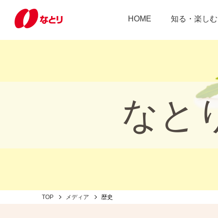
HOME
知る・楽しむ
なと
TOP
メディア
歴史