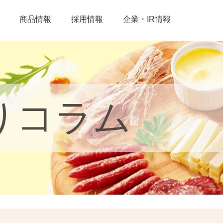
商品情報
採用情報
企業・IR情報
りコラム