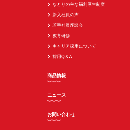
なとりの主な福利厚生制度
新入社員の声
若手社員座談会
教育研修
キャリア採用について
採用Q＆A
商品情報
ニュース
お問い合わせ