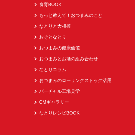
食育BOOK
もっと教えて！おつまみのこと
なとりと大相撲
おそとなとり
おつまみの健康価値
おつまみとお酒の組み合わせ
なとりコラム
おつまみのローリングストック活用
バーチャル工場見学
CMギャラリー
なとりレシピBOOK