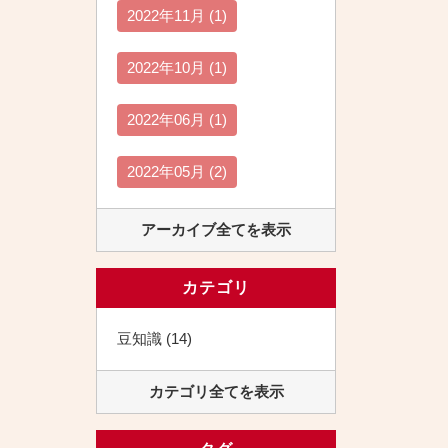
2022年11月 (1)
2022年10月 (1)
2022年06月 (1)
2022年05月 (2)
アーカイブ全てを表示
カテゴリ
豆知識 (14)
カテゴリ全てを表示