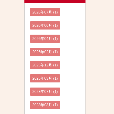
2026年07月 (1)
2026年06月 (1)
2026年04月 (1)
2026年02月 (1)
2025年12月 (1)
2025年03月 (1)
2023年07月 (1)
2023年03月 (1)