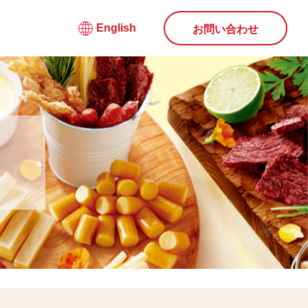
English
お問い合わせ