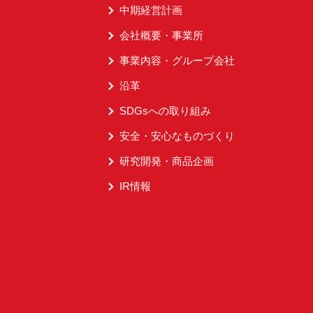
中期経営計画
会社概要・事業所
事業内容・グループ会社
沿革
SDGsへの取り組み
安全・安心なものづくり
研究開発・商品企画
IR情報