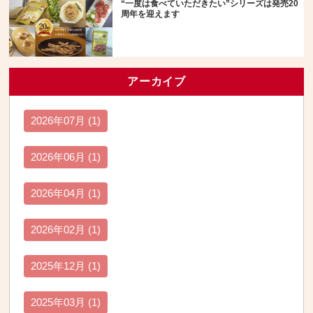
“一度は食べていただきたい”シリーズは発売20
周年を迎えます
アーカイブ
2026年07月 (1)
2026年06月 (1)
2026年04月 (1)
2026年02月 (1)
2025年12月 (1)
2025年03月 (1)