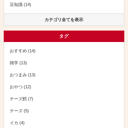
豆知識 (14)
カテゴリ全てを表示
タグ
おすすめ (14)
雑学 (13)
おつまみ (13)
おやつ (12)
チーズ鱈 (7)
チーズ (5)
イカ (4)