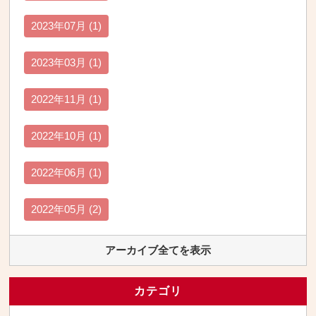
2023年07月 (1)
2023年03月 (1)
2022年11月 (1)
2022年10月 (1)
2022年06月 (1)
2022年05月 (2)
アーカイブ全てを表示
カテゴリ