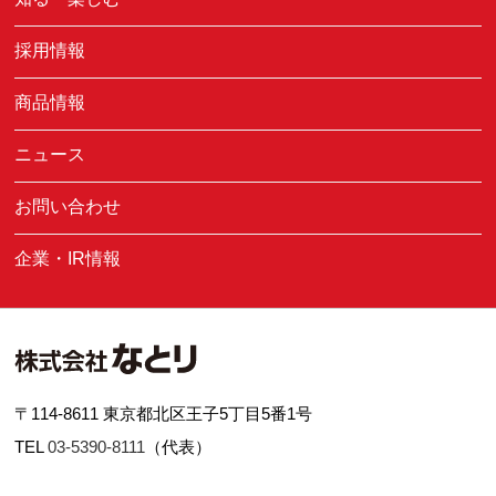
採用情報
商品情報
ニュース
お問い合わせ
企業・IR情報
〒114-8611 東京都北区王子5丁目5番1号
TEL
03-5390-8111
（代表）