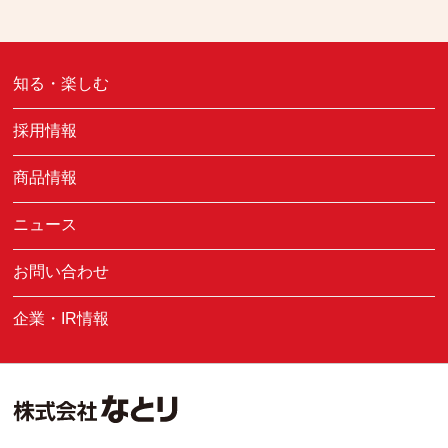
知る・楽しむ
採用情報
商品情報
ニュース
お問い合わせ
企業・IR情報