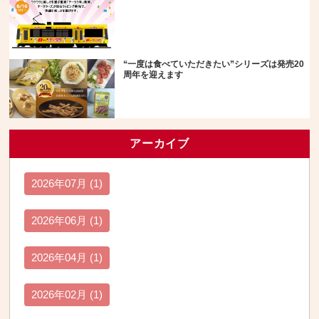
“一度は食べていただきたい”シリーズは発売20
周年を迎えます
アーカイブ
2026年07月 (1)
2026年06月 (1)
2026年04月 (1)
2026年02月 (1)