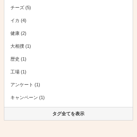
チーズ (5)
イカ (4)
健康 (2)
大相撲 (1)
歴史 (1)
工場 (1)
アンケート (1)
キャンペーン (1)
タグ全てを表示