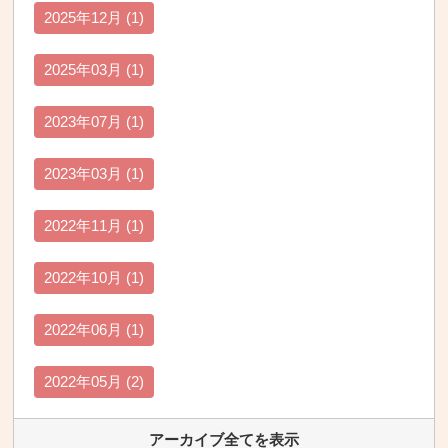
2025年12月 (1)
2025年03月 (1)
2023年07月 (1)
2023年03月 (1)
2022年11月 (1)
2022年10月 (1)
2022年06月 (1)
2022年05月 (2)
アーカイブ全てを表示