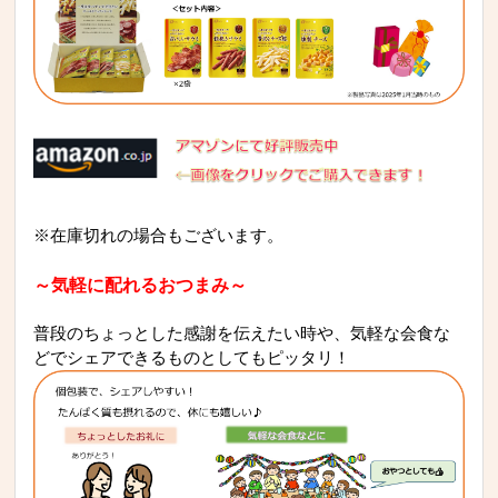
※在庫切れの場合もございます。
～気軽に配れるおつまみ～
普段のちょっとした感謝を伝えたい時や、気軽な会食な
どでシェアできるものとしてもピッタリ！