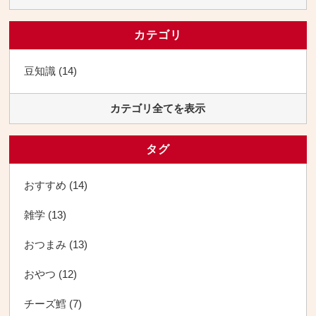
カテゴリ
豆知識 (14)
カテゴリ全てを表示
タグ
おすすめ (14)
雑学 (13)
おつまみ (13)
おやつ (12)
チーズ鱈 (7)