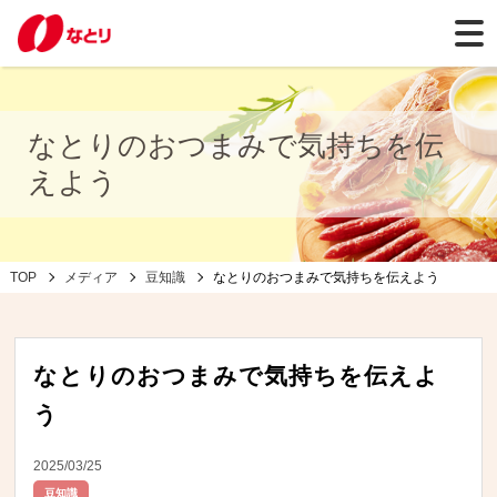
なとりのおつまみで気持ちを伝
えよう
TOP
メディア
豆知識
なとりのおつまみで気持ちを伝えよう
なとりのおつまみで気持ちを伝えよ
う
2025/03/25
豆知識