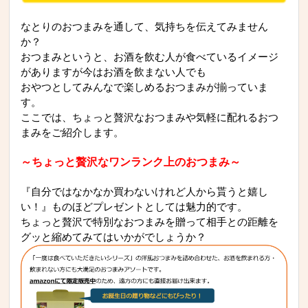
なとりのおつまみを通して、気持ちを伝えてみません
か？
おつまみというと、お酒を飲む人が食べているイメージ
がありますが今はお酒を飲まない人でも
おやつとしてみんなで楽しめるおつまみが揃っていま
す。
ここでは、ちょっと贅沢なおつまみや気軽に配れるおつ
まみをご紹介します。
～ちょっと贅沢なワンランク上のおつまみ～
『自分ではなかなか買わないけれど人から貰うと嬉し
い！』ものほどプレゼントとしては魅力的です。
ちょっと贅沢で特別なおつまみを贈って相手との距離を
グッと縮めてみてはいかがでしょうか？