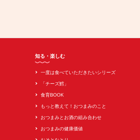
知る・楽しむ
一度は食べていただきたいシリーズ
「チーズ鱈」
食育BOOK
もっと教えて！おつまみのこと
おつまみとお酒の組み合わせ
おつまみの健康価値
おそとなとり