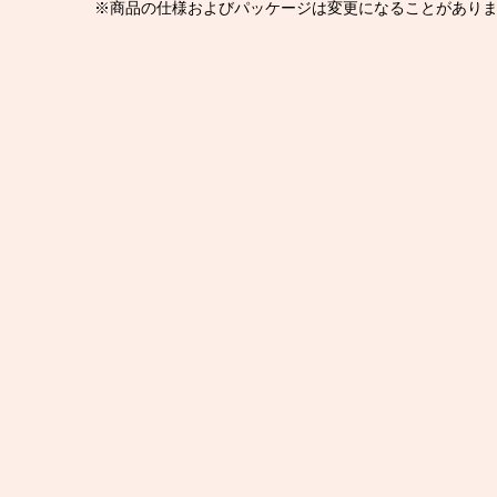
※商品の仕様およびパッケージは変更になることがあり