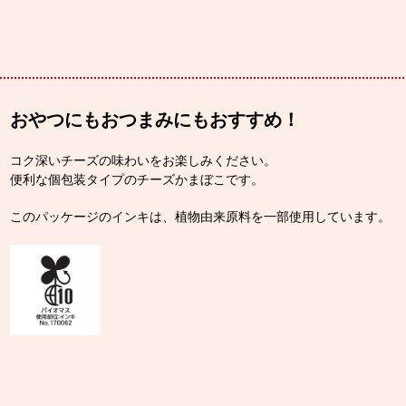
おやつにもおつまみにもおすすめ！
コク深いチーズの味わいをお楽しみください。
便利な個包装タイプのチーズかまぼこです。
このパッケージのインキは、植物由来原料を一部使用しています。