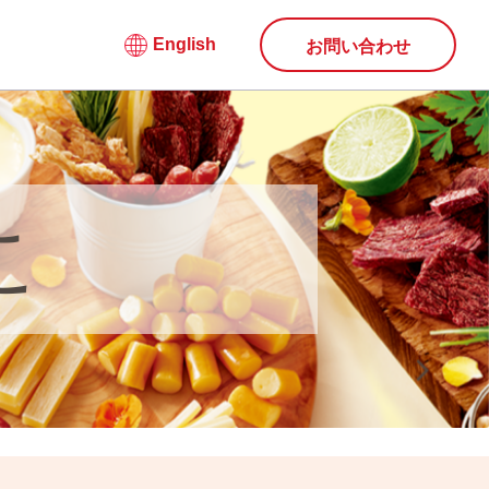
English
お問い合わせ
こ