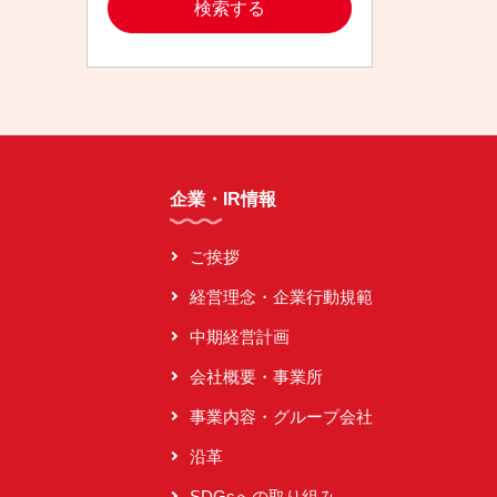
企業・IR情報
ご挨拶
経営理念・企業行動規範
中期経営計画
会社概要・事業所
事業内容・グループ会社
沿革
SDGsへの取り組み