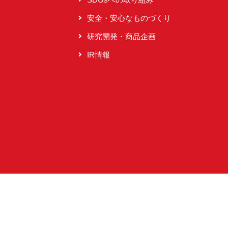
安全・安心なものづくり
研究開発・商品企画
IR情報