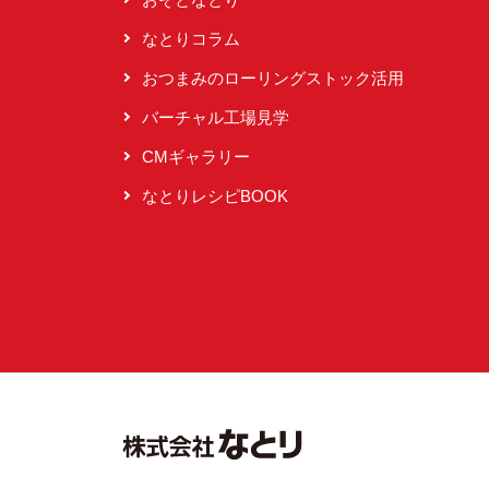
なとりコラム
おつまみのローリングストック活用
バーチャル工場見学
CMギャラリー
なとりレシピBOOK