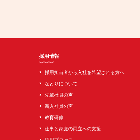
採用情報
採用担当者から入社を希望される方へ
なとりについて
先輩社員の声
新入社員の声
教育研修
仕事と家庭の両立への支援
採用プロセス