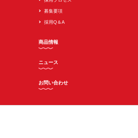
募集要項
採用Q＆A
商品情報
ニュース
お問い合わせ