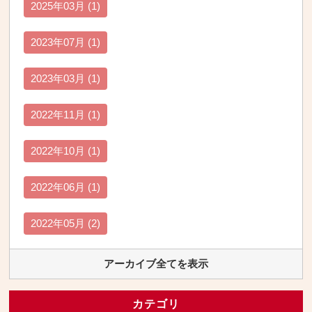
2025年03月 (1)
2023年07月 (1)
2023年03月 (1)
2022年11月 (1)
2022年10月 (1)
2022年06月 (1)
2022年05月 (2)
アーカイブ全てを表示
カテゴリ