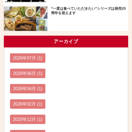
“一度は食べていただきたい”シリーズは発売20
周年を迎えます
アーカイブ
2026年07月 (1)
2026年06月 (1)
2026年04月 (1)
2026年02月 (1)
2025年12月 (1)