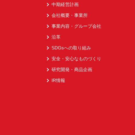
中期経営計画
会社概要・事業所
事業内容・グループ会社
沿革
SDGsへの取り組み
安全・安心なものづくり
研究開発・商品企画
IR情報