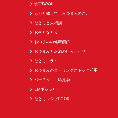
食育BOOK
もっと教えて！おつまみのこと
なとりと大相撲
おそとなとり
おつまみの健康価値
おつまみとお酒の組み合わせ
なとりコラム
おつまみのローリングストック活用
バーチャル工場見学
CMギャラリー
なとりレシピBOOK