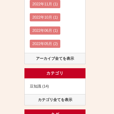
2022年11月 (1)
2022年10月 (1)
2022年06月 (1)
2022年05月 (2)
アーカイブ全てを表示
カテゴリ
豆知識 (14)
カテゴリ全てを表示