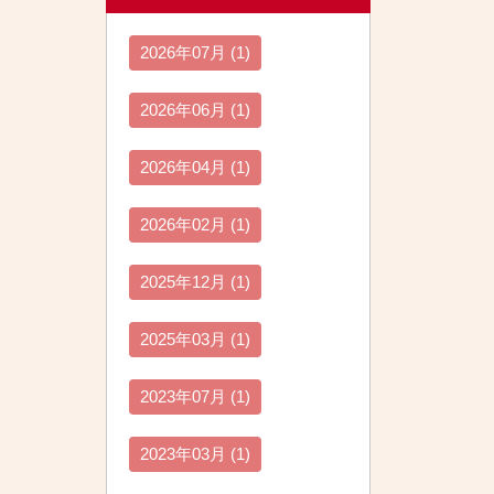
2026年07月 (1)
2026年06月 (1)
2026年04月 (1)
2026年02月 (1)
2025年12月 (1)
2025年03月 (1)
2023年07月 (1)
2023年03月 (1)