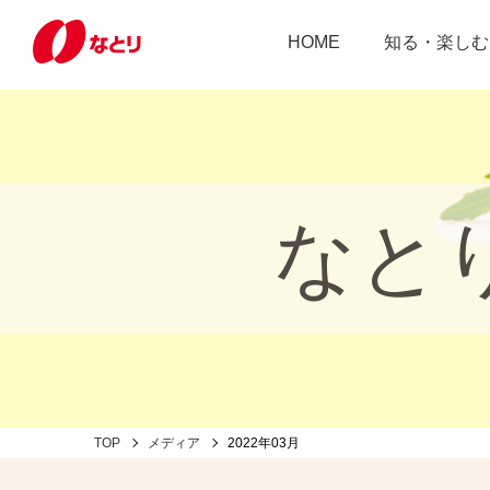
HOME
知る・楽しむ
なと
TOP
メディア
2022年03月