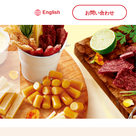
English
お問い合わせ