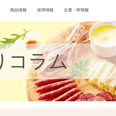
商品情報
採用情報
企業・IR情報
りコラム