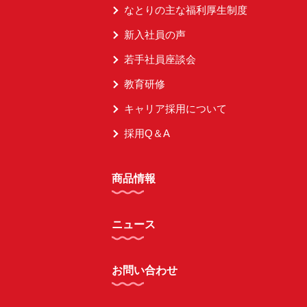
なとりの主な福利厚生制度
新入社員の声
若手社員座談会
教育研修
キャリア採用について
採用Q＆A
商品情報
ニュース
お問い合わせ