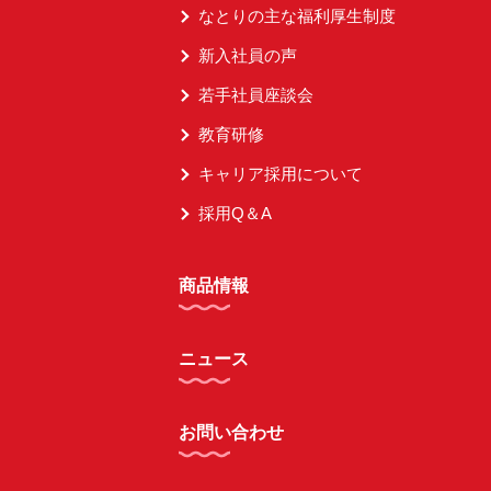
なとりの主な福利厚生制度
新入社員の声
若手社員座談会
教育研修
キャリア採用について
採用Q＆A
商品情報
ニュース
お問い合わせ