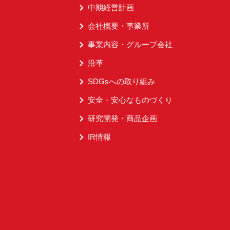
中期経営計画
会社概要・事業所
事業内容・グループ会社
沿革
SDGsへの取り組み
安全・安心なものづくり
研究開発・商品企画
IR情報