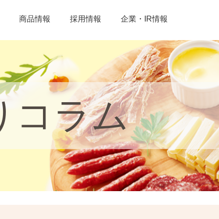
商品情報
採用情報
企業・IR情報
りコラム