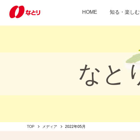
HOME
知る・楽しむ
なと
TOP
メディア
2022年05月