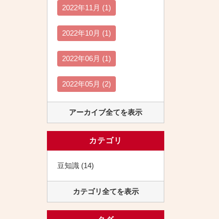
2022年11月 (1)
2022年10月 (1)
2022年06月 (1)
2022年05月 (2)
アーカイブ全てを表示
カテゴリ
豆知識 (14)
カテゴリ全てを表示