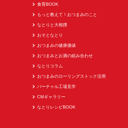
食育BOOK
もっと教えて！おつまみのこと
なとりと大相撲
おそとなとり
おつまみの健康価値
おつまみとお酒の組み合わせ
なとりコラム
おつまみのローリングストック活用
バーチャル工場見学
CMギャラリー
なとりレシピBOOK