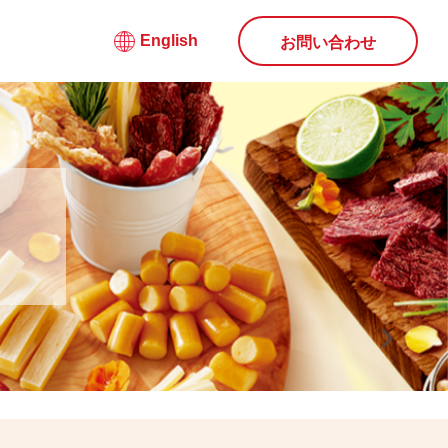
English
お問い合わせ