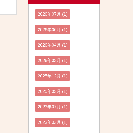
2026年07月 (1)
2026年06月 (1)
2026年04月 (1)
2026年02月 (1)
2025年12月 (1)
2025年03月 (1)
2023年07月 (1)
2023年03月 (1)