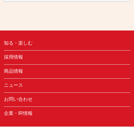
知る・楽しむ
採用情報
商品情報
ニュース
お問い合わせ
企業・IR情報