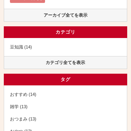
アーカイブ全てを表示
カテゴリ
豆知識 (14)
カテゴリ全てを表示
タグ
おすすめ (14)
雑学 (13)
おつまみ (13)