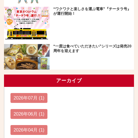
“ワクワクと楽しさを運ぶ電車”『チータラ号』
が運行開始！
“一度は食べていただきたい”シリーズは発売20
周年を迎えます
アーカイブ
2026年07月 (1)
2026年06月 (1)
2026年04月 (1)