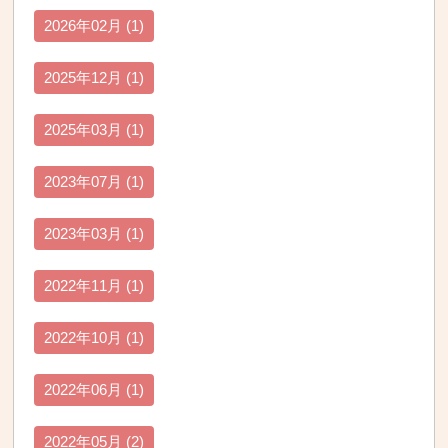
2026年02月 (1)
2025年12月 (1)
2025年03月 (1)
2023年07月 (1)
2023年03月 (1)
2022年11月 (1)
2022年10月 (1)
2022年06月 (1)
2022年05月 (2)