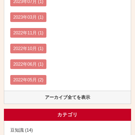
2023年07月 (1)
2023年03月 (1)
2022年11月 (1)
2022年10月 (1)
2022年06月 (1)
2022年05月 (2)
アーカイブ全てを表示
カテゴリ
豆知識 (14)