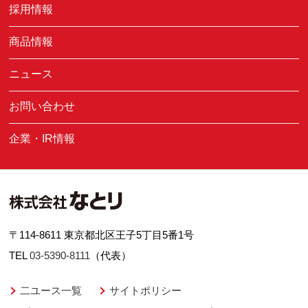
採用情報
商品情報
ニュース
お問い合わせ
企業・IR情報
〒114-8611 東京都北区王子5丁目5番1号
TEL
03-5390-8111
（代表）
二ユース一覧
サイトポリシー