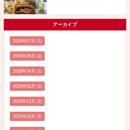
アーカイブ
2026年07月 (1)
2026年06月 (1)
2026年04月 (1)
2026年02月 (1)
2025年12月 (1)
2025年03月 (1)