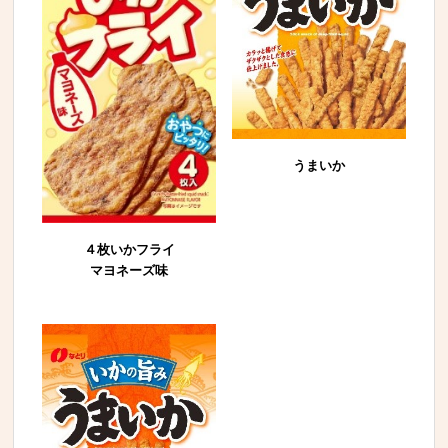
うまいか
４枚いかフライ
マヨネーズ味