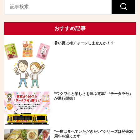
おすすめ記事
暑い夏に梅チャージしませんか！？
“ワクワクと楽しさを運ぶ電車”『チータラ号』
が運行開始！
“一度は食べていただきたい”シリーズは発売20
周年を迎えます