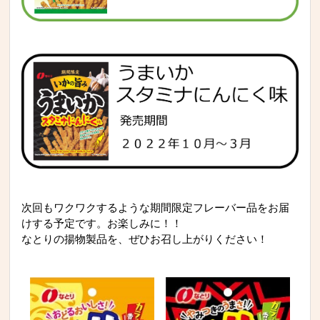
次回もワクワクするような期間限定フレーバー品をお届
けする予定です。お楽しみに！！
なとりの揚物製品を、ぜひお召し上がりください！