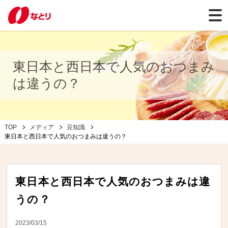
東日本と西日本で人気のおつまみ
は違うの？
TOP
メディア
豆知識
東日本と西日本で人気のおつまみは違うの？
東日本と西日本で人気のおつまみは違
うの？
2023/03/15