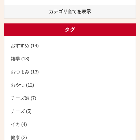
カテゴリ全てを表示
タグ
おすすめ (14)
雑学 (13)
おつまみ (13)
おやつ (12)
チーズ鱈 (7)
チーズ (5)
イカ (4)
健康 (2)