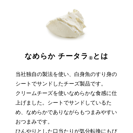
なめらか チータラ
とは
®
当社独自の製法を使い、白身魚のすり身の
シートでサンドしたチーズ製品です。
クリームチーズを使いなめらかな食感に仕
上げました。シートでサンドしているた
め、
なめらかでありながらもつまみやすい
おつまみです。
ひんやりとした口当たりが気分転換にもぴ