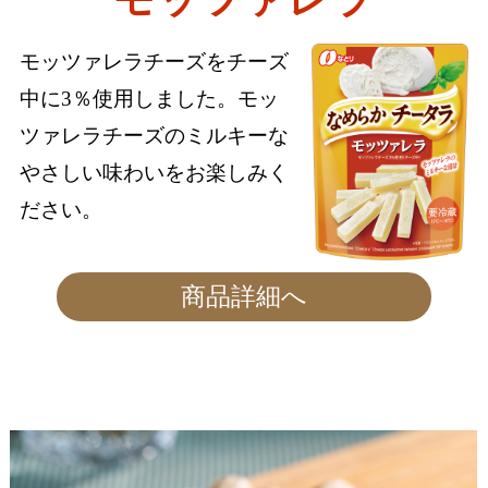
モッツァレラチーズをチーズ
中に3％使用しました。モッ
ツァレラチーズのミルキーな
やさしい味わいをお楽しみく
ださい。
商品詳細へ