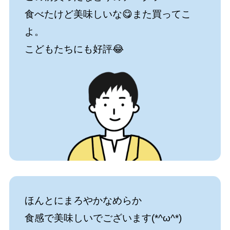
食べたけど美味しいな😋また買ってこ
よ。
こどもたちにも好評😂
ほんとにまろやかなめらか
食感で美味しいでございます(*^ω^*)