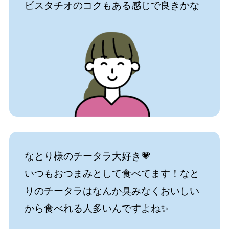
ピスタチオのコクもある感じで良きかな
なとり様のチータラ大好き💗
いつもおつまみとして食べてます！なと
りのチータラはなんか臭みなくおいしい
から食べれる人多いんですよね✨