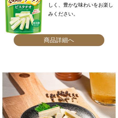
しく、豊かな味わいをお楽し
みください。
商品詳細へ