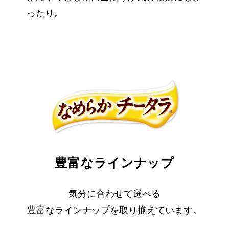
ったり。
豊富なラインナップ
気分に合わせて選べる
豊富なラインナップを取り揃えています。