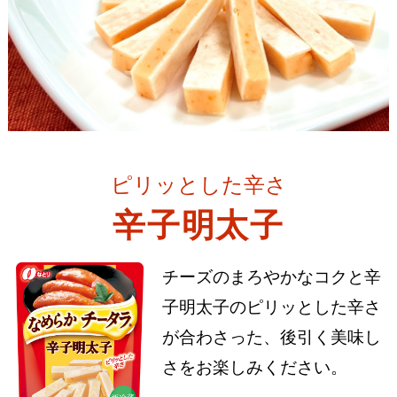
ピリッとした辛さ
辛子明太子
チーズのまろやかなコクと辛
子明太子のピリッとした辛さ
が合わさった、後引く美味し
さをお楽しみください。