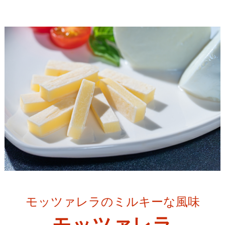
モッツァレラのミルキーな風味
モッツァレラ