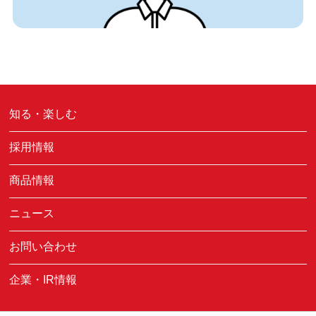
知る・楽しむ
採用情報
商品情報
ニュース
お問い合わせ
企業・IR情報