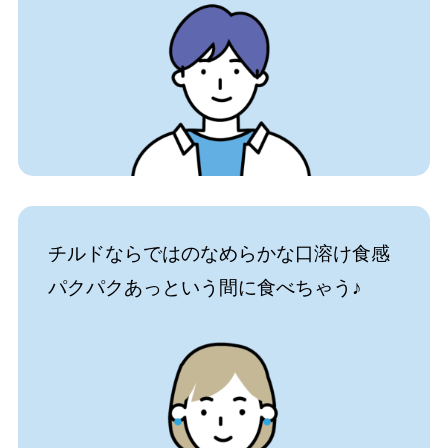
チルドならではのなめらかな口溶け食感
パクパクあっという間に食べちゃう♪