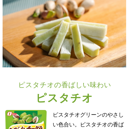
ピスタチオの香ばしい味わい
ピスタチオ
ピスタチオグリーンのやさし
い色合い。ピスタチオの香ば