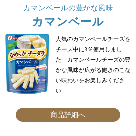
カマンベールの豊かな風味
カマンベール
人気のカマンベールチーズを
チーズ中に3％使用しまし
た。カマンベールチーズの豊
かな風味が広がる飽きのこな
い味わいをお楽しみくださ
い。
商品詳細へ