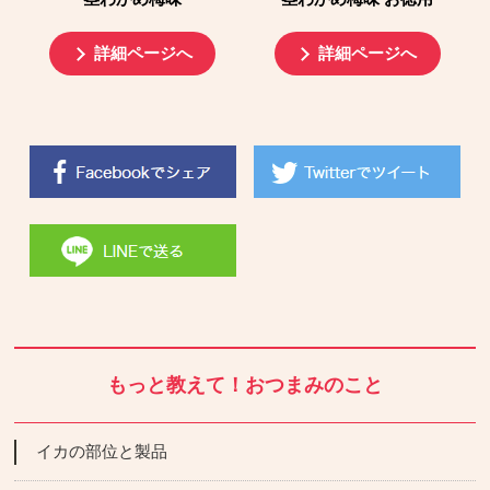
詳細ページへ
詳細ページへ
もっと教えて！おつまみのこと
イカの部位と製品