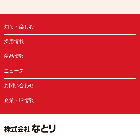
知る・楽しむ
採用情報
商品情報
ニュース
お問い合わせ
企業・IR情報