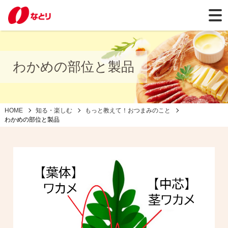
わかめの部位と製品
HOME
知る・楽しむ
もっと教えて！おつまみのこと
わかめの部位と製品