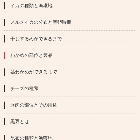
イカの種類と漁獲地
スルメイカの分布と産卵時期
干しするめができるまで
わかめの部位と製品
茎わかめができるまで
チーズの種類
豚肉の部位とその用途
黒豆とは
昆布の種類と漁獲地