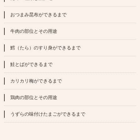
おつまみ昆布ができるまで
牛肉の部位とその用途
鱈（たら）のすり身ができるまで
鮭とばができるまで
カリカリ梅ができるまで
鶏肉の部位とその用途
うずらの味付けたまごができるまで