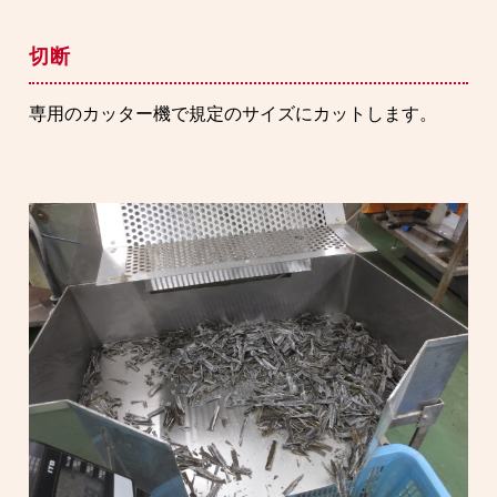
切断
専用のカッター機で規定のサイズにカットします。