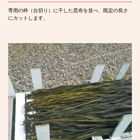
専用の枠（台切り）に干した昆布を並べ、既定の長さ
にカットします。