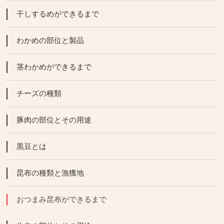
干しするめができるまで
わかめの部位と製品
茎わかめができるまで
チーズの種類
豚肉の部位とその用途
黒豆とは
昆布の種類と漁獲地
おつまみ昆布ができるまで