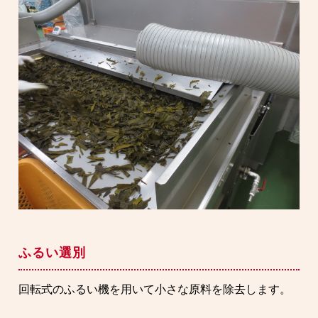
ふるい選別
回転式のふるい機を用いて小さな原料を除去します。