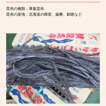
昆布の種類：厚葉昆布
昆布の産地：北海道の根室、歯舞、釧路など