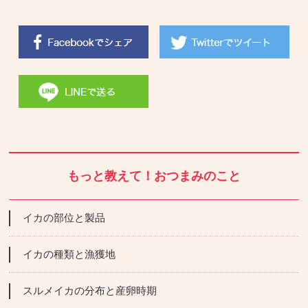
もっと教えて！おつまみのこと
イカの部位と製品
イカの種類と漁獲地
スルメイカの分布と産卵時期