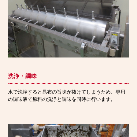
洗浄・調味
水で洗浄すると昆布の旨味が抜けてしまうため、専用
の調味液で原料の洗浄と調味を同時に行います。