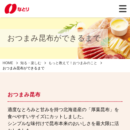
おつまみ昆布ができるまで
HOME
知る・楽しむ
もっと教えて！おつまみのこと
おつまみ昆布ができるまで
おつまみ昆布
適度なとろみと甘みを持つ北海道産の「厚葉昆布」を
食べやすいサイズにカットしました。
シンプルな味付けで昆布本来のおいしさを最大限に活