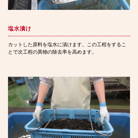
塩水漬け
カットした原料を塩水に漬けます。この工程をするこ
とで次工程の異物の除去率を高めます。