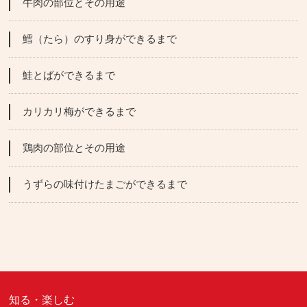
牛肉の部位とその用途
鱈（たら）のすり身ができるまで
鮭とばができるまで
カリカリ梅ができるまで
鶏肉の部位とその用途
うずらの味付けたまごができるまで
知る・楽しむ