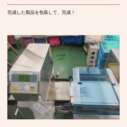
完成した製品を包装して、完成！