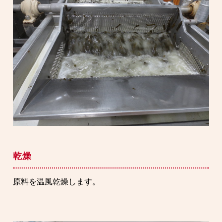
乾燥
原料を温風乾燥します。