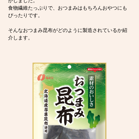
かしました。
食物繊維たっぷりで、おつまみはもちろんおやつにも
ぴったりです。
そんなおつまみ昆布がどのように製造されているか紹
介します。