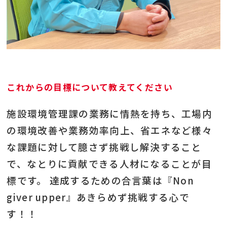
これからの目標について教えてください
施設環境管理課の業務に情熱を持ち、工場内
の環境改善や業務効率向上、省エネなど様々
な課題に対して臆さず挑戦し解決すること
で、なとりに貢献できる人材になることが目
標です。 達成するための合言葉は『Non
giver upper』あきらめず挑戦する心で
す！！