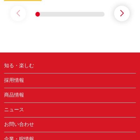
知る・楽しむ
採用情報
商品情報
ニュース
お問い合わせ
企業・IR情報