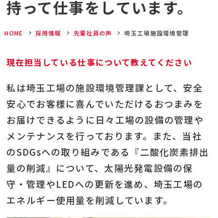
持って仕事をしています。
HOME
採用情報
先輩社員の声
埼玉工場施設環境管理
現在担当している仕事について教えてください
私は埼玉工場の施設環境管理課として、安全
安心でお客様に喜んでいただけるおつまみを
お届けできるように日々工場の設備の管理や
メンテナンスを行っております。また、当社
のSDGsへの取り組みである『二酸化炭素排出
量の削減』について、太陽光発電設備の保
守・管理やLEDへの更新を進め、埼玉工場の
エネルギー使用量を削減しています。