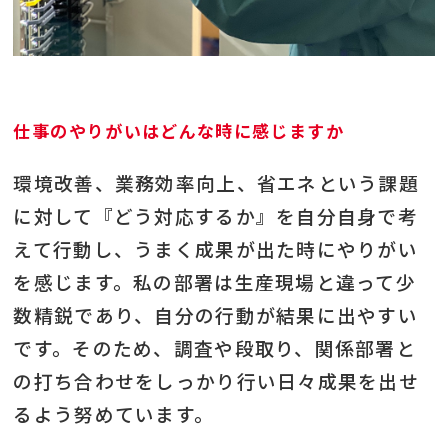
仕事のやりがいはどんな時に感じますか
環境改善、業務効率向上、省エネという課題
に対して『どう対応するか』を自分自身で考
えて行動し、うまく成果が出た時にやりがい
を感じます。私の部署は生産現場と違って少
数精鋭であり、自分の行動が結果に出やすい
です。そのため、調査や段取り、関係部署と
の打ち合わせをしっかり行い日々成果を出せ
るよう努めています。