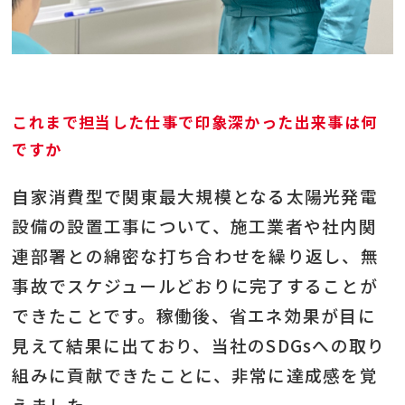
これまで担当した仕事で印象深かった出来事は何
ですか
自家消費型で関東最大規模となる太陽光発電
設備の設置工事について、施工業者や社内関
連部署との綿密な打ち合わせを繰り返し、無
事故でスケジュールどおりに完了することが
できたことです。稼働後、省エネ効果が目に
見えて結果に出ており、当社のSDGsへの取り
組みに貢献できたことに、非常に達成感を覚
えました。