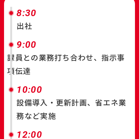
8:30
出社
9:00
課員との業務打ち合わせ、指示事
項伝達
10:00
設備導入・更新計画、省エネ業
務など実施
12:00