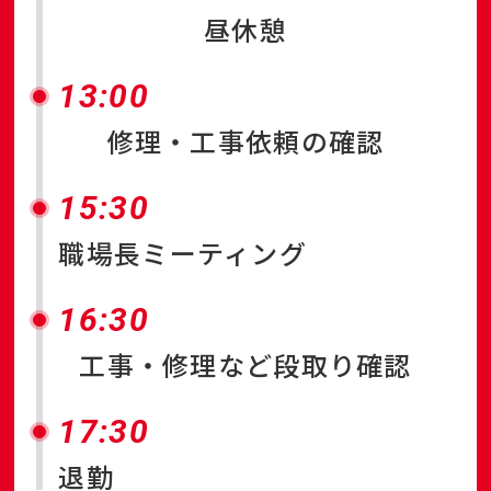
昼休憩
13:00
修理・工事依頼の確認
15:30
職場長ミーティング
16:30
工事・修理など段取り確認
17:30
退勤