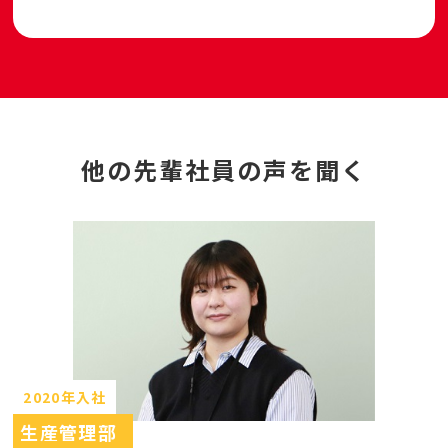
他の先輩社員の声を聞く
2020年入社
生産管理部