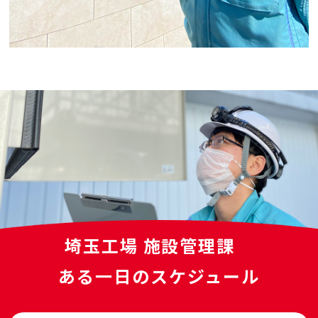
埼玉工場 施設管理課
ある一日のスケジュール