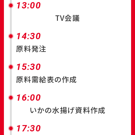
13:00
TV会議
14:30
原料発注
15:30
原料需給表の作成
16:00
いかの水揚げ資料作成
17:30