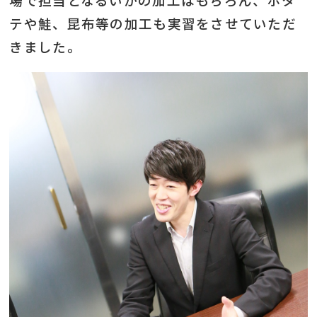
テや鮭、昆布等の加工も実習をさせていただ
きました。