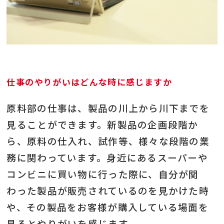
仕事のやりがいはどんな時に感じますか
原料部の仕事は、製品の川上から川下までを
見ることができます。新製品の企画段階か
ら、原料の仕入れ、試作等、様々な段階の業
務に関わっています。身近にあるスーパーや
コンビニに買い物に行った際に、自分が関
わった製品が販売されているのを見かけた時
や、その製品をお客様が購入している場面を
見るとやりがいを感じます。