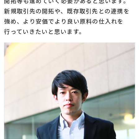
開拓等も進めていく必要があると思います。
新規取引先の開拓や、既存取引先との連携を
強め、より安価でより良い原料の仕入れを
行っていきたいと思います。