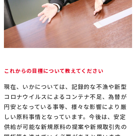
これからの目標について教えてください
現在、いかについては、記録的な不漁や新型
コロナウイルスによるコンテナ不足、為替が
円安となっている事等、様々な影響により厳
しい原料事情となっています。今後は、安定
供給が可能な新規原料の提案や新規取引先の