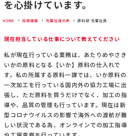
を心掛けています。
HOME
採用情報
先輩社員の声
原料部 先輩社員
現在担当している仕事について教えてください
私が現在行っている業務は、あたりめやさき
いかの原料となる【いか】原料の仕入れで
す。私の所属する原料一課では、いか原料の
一次加工を行っている国内外の協力工場に出
張し、ただ原料を買うだけでなく、加工の指
導や、品質の管理も行っています。現在は新
型コロナウイルスの影響で海外への渡航が難
しい状況である為、オンラインでの加工指導
や工場査察を行っています。