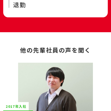
退勤
他の先輩社員の声を聞く
2017年入社