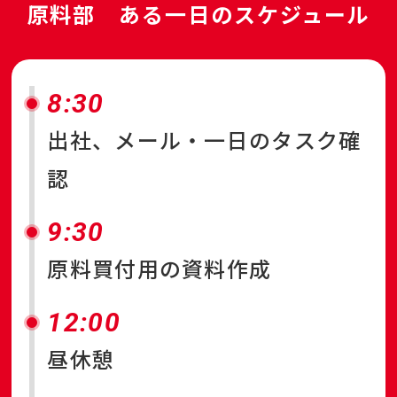
原料部
ある一日のスケジュール
8:30
出社、メール・一日のタスク確
認
9:30
原料買付用の資料作成
12:00
昼休憩