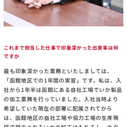
これまで担当した仕事で印象深かった出来事は何
ですか
最も印象深かった業務といたしましては、
「函館地区での1年間の実習」です。
私は、入
社から1年半は函館にある自社工場でいか製品
の加工業務を行っていました。
入社当時より
希望していた現在の部署に配属されてから
は、函館地区の自社工場や協力工場の生産現
場で担当となるいかの加工はもちろん、ホタ