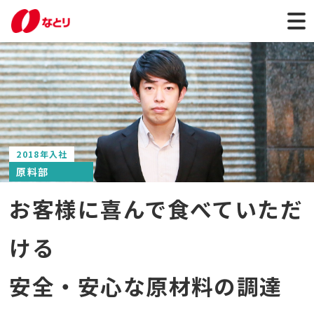
2018年入社
原料部
お客様に喜んで食べていただ
ける
安全・安心な原材料の調達