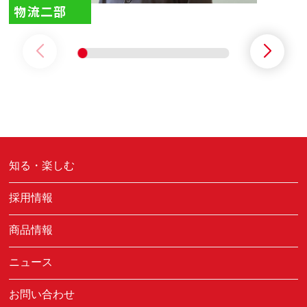
物流二部
知る・楽しむ
採用情報
商品情報
ニュース
お問い合わせ