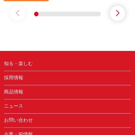
知る・楽しむ
採用情報
商品情報
ニュース
お問い合わせ
企業・IR情報