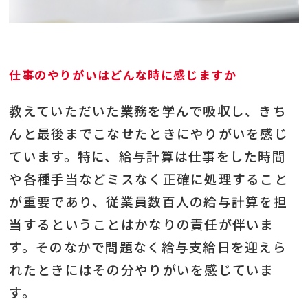
仕事のやりがいはどんな時に感じますか
教えていただいた業務を学んで吸収し、きち
んと最後までこなせたときにやりがいを感じ
ています。特に、給与計算は仕事をした時間
や各種手当などミスなく正確に処理すること
が重要であり、従業員数百人の給与計算を担
当するということはかなりの責任が伴いま
す。そのなかで問題なく給与支給日を迎えら
れたときにはその分やりがいを感じていま
す。