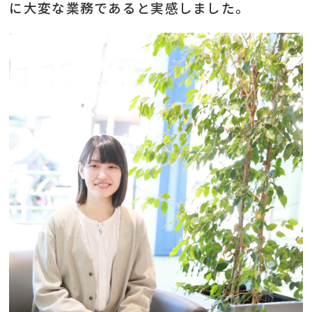
に大変な業務であると実感しました。