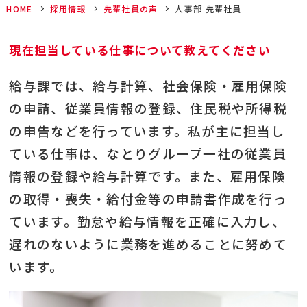
HOME
採用情報
先輩社員の声
人事部 先輩社員
現在担当している仕事について教えてください
給与課では、給与計算、社会保険・雇用保険
の申請、従業員情報の登録、住民税や所得税
の申告などを行っています。私が主に担当し
ている仕事は、なとりグループ一社の従業員
情報の登録や給与計算です。また、雇用保険
の取得・喪失・給付金等の申請書作成を行っ
ています。勤怠や給与情報を正確に入力し、
遅れのないように業務を進めることに努めて
います。