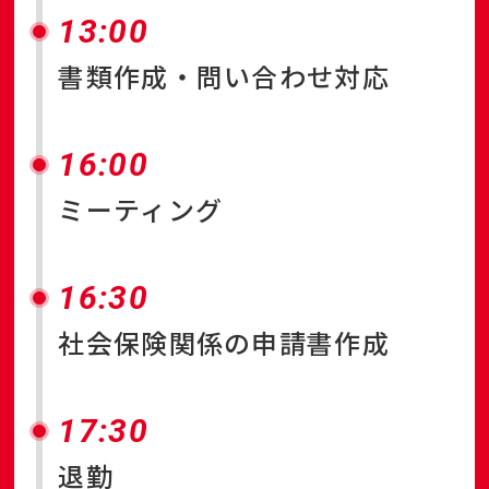
13:00
書類作成・問い合わせ対応
16:00
ミーティング
16:30
社会保険関係の申請書作成
17:30
退勤