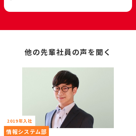
他の先輩社員の声を聞く
2019年入社
情報システム部