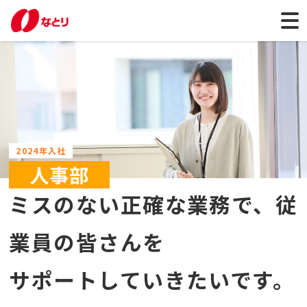
2024年入社
人事部
ミスのない正確な業務で、従
業員の皆さんを
サポートしていきたいです。