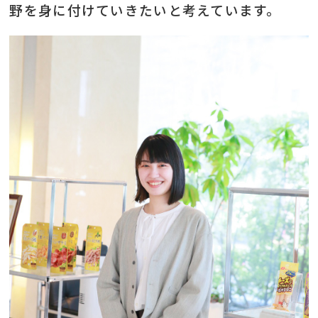
野を身に付けていきたいと考えています。