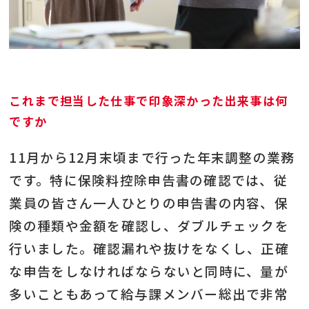
これまで担当した仕事で印象深かった出来事は何
ですか
11月から12月末頃まで行った年末調整の業務
です。特に保険料控除申告書の確認では、従
業員の皆さん一人ひとりの申告書の内容、保
険の種類や金額を確認し、ダブルチェックを
行いました。確認漏れや抜けをなくし、正確
な申告をしなければならないと同時に、量が
多いこともあって給与課メンバー総出で非常