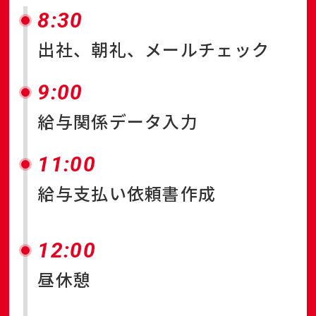
8:30
出社、朝礼、メールチェック
9:00
給与関係データ入力
11:00
給与支払い依頼書作成
12:00
昼休憩