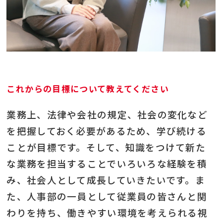
これからの目標について教えてください
業務上、法律や会社の規定、社会の変化など
を把握しておく必要があるため、学び続ける
ことが目標です。そして、知識をつけて新た
な業務を担当することでいろいろな経験を積
み、社会人として成長していきたいです。ま
た、人事部の一員として従業員の皆さんと関
わりを持ち、働きやすい環境を考えられる視