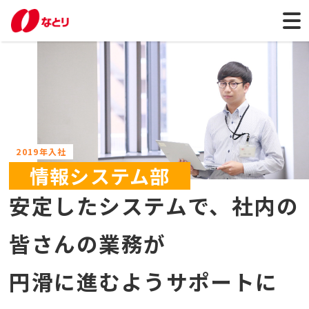
2019年入社
情報システム部
安定したシステムで、社内の
皆さんの業務が
円滑に進むようサポートに