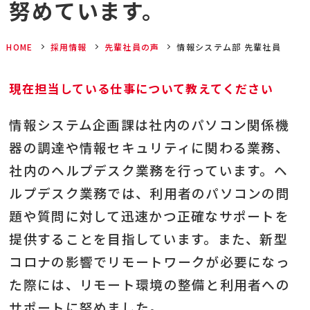
努めています。
HOME
採用情報
先輩社員の声
情報システム部 先輩社員
現在担当している仕事について教えてください
情報システム企画課は社内のパソコン関係機
器の調達や情報セキュリティに関わる業務、
社内のヘルプデスク業務を行っています。ヘ
ルプデスク業務では、利用者のパソコンの問
題や質問に対して迅速かつ正確なサポートを
提供することを目指しています。また、新型
コロナの影響でリモートワークが必要になっ
た際には、リモート環境の整備と利用者への
サポートに努めました。