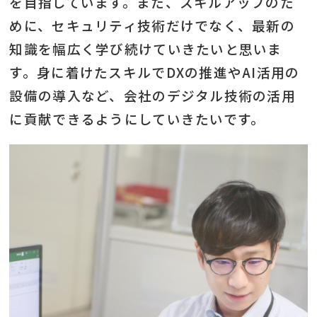
を目指しています。また、スキルアップのた
めに、セキュリティ技術だけでなく、最新の
知識を幅広く学び続けていきたいと思いま
す。身に着けたスキルでDXの推進やAI活用の
設備の導入など、会社のデジタル技術の活用
に貢献できるようにしていきたいです。