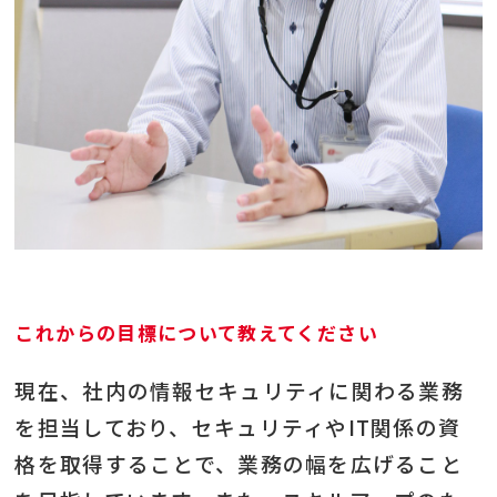
これからの目標について教えてください
現在、社内の情報セキュリティに関わる業務
を担当しており、セキュリティやIT関係の資
格を取得することで、業務の幅を広げること