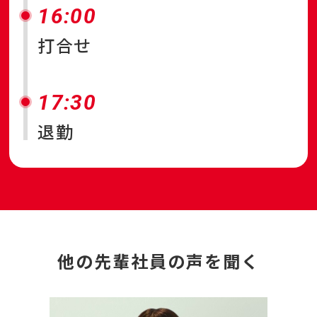
16:00
打合せ
17:30
退勤
他の先輩社員の声を聞く