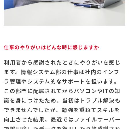
仕事のやりがいはどんな時に感じますか
利用者から感謝されたときにやりがいを感じ
ます。情報システム部の仕事は社内のインフ
ラ管理やシステム的なサポートを担います。
この部門に配属されてからパソコンやITの知
識を身につけたため、当初はトラブル解決も
できませんでしたが、勉強を重ねてスキルを
向上させた結果、最近ではファイルサーバー
で誤削除したデータを復旧したり等感謝され