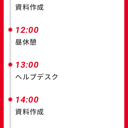
資料作成
12:00
昼休憩
13:00
ヘルプデスク
14:00
資料作成