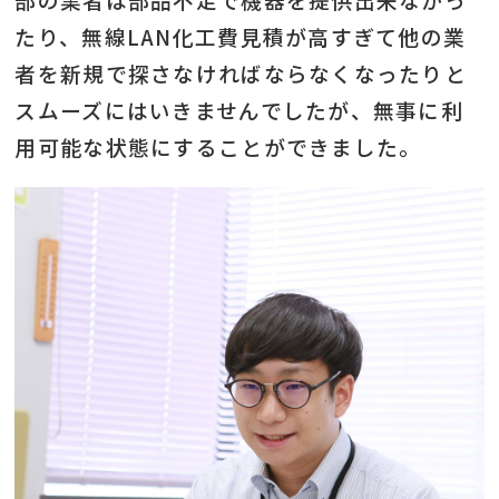
たり、無線LAN化工費見積が高すぎて他の業
者を新規で探さなければならなくなったりと
スムーズにはいきませんでしたが、無事に利
用可能な状態にすることができました。