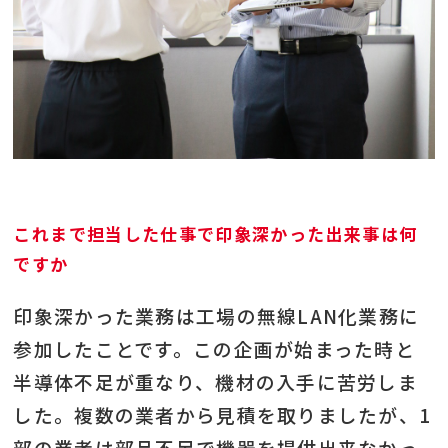
これまで担当した仕事で印象深かった出来事は何
ですか
印象深かった業務は工場の無線LAN化業務に
参加したことです。この企画が始まった時と
半導体不足が重なり、機材の入手に苦労しま
した。複数の業者から見積を取りましたが、1
部の業者は部品不足で機器を提供出来なかっ