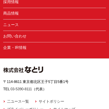
採用情報
商品情報
ニュース
お問い合わせ
企業・IR情報
〒114-8611 東京都北区王子5丁目5番1号
TEL
03-5390-8111
（代表）
二ユース一覧
サイトポリシー