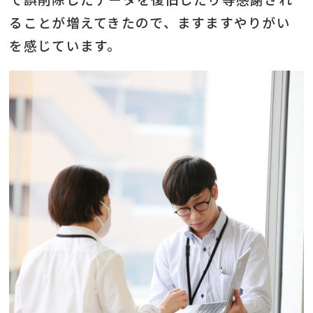
ることが増えてきたので、ますますやりがい
を感じています。