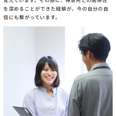
を深めることができた経験が、今の自分の自
信にも繋がっています。