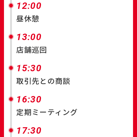
12:00
昼休憩
13:00
店舗巡回
15:30
取引先との商談
16:30
定期ミーティング
17:30