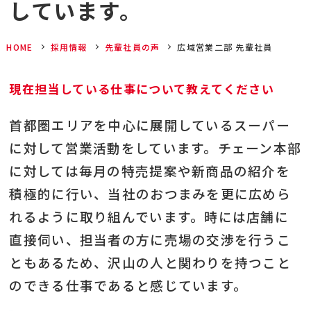
しています。
HOME
採用情報
先輩社員の声
広域営業二部 先輩社員
現在担当している仕事について教えてください
首都圏エリアを中心に展開しているスーパー
に対して営業活動をしています。チェーン本部
に対しては毎月の特売提案や新商品の紹介を
積極的に行い、当社のおつまみを更に広めら
れるように取り組んでいます。時には店舗に
直接伺い、担当者の方に売場の交渉を行うこ
ともあるため、沢山の人と関わりを持つこと
のできる仕事であると感じています。