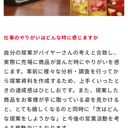
仕事のやりがいはどんな時に感じますか
自分の提案がバイヤーさんの考えと合致し、
実際に売場に商品が並んだ時にやりがいを感
じます。事前に様々な分析・調査を行ってか
ら提案資料を作成するため、上手くいったと
きの達成感はひとしおです。また、提案した
商品をお客様が手に取っている姿を見かける
と、とても嬉しくなるのと同時に「次はどん
な提案をしようかな」と今後の営業活動を考
える原動力にもなります。