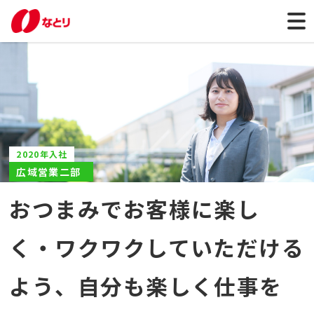
2020年入社
広域営業二部
おつまみでお客様に楽し
く・ワクワクしていただける
よう、自分も楽しく仕事を