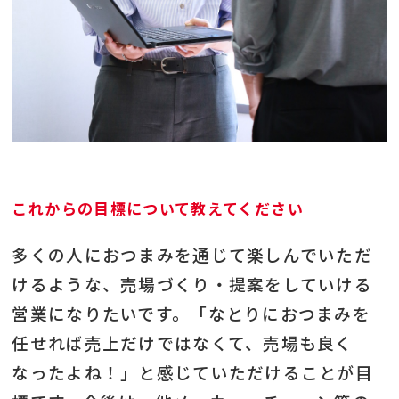
これからの目標について教えてください
多くの人におつまみを通じて楽しんでいただ
けるような、売場づくり・提案をしていける
営業になりたいです。「なとりにおつまみを
任せれば売上だけではなくて、売場も良く
なったよね！」と感じていただけることが目