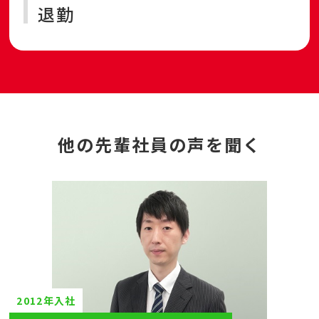
退勤
他の先輩社員の声を聞く
2012年入社