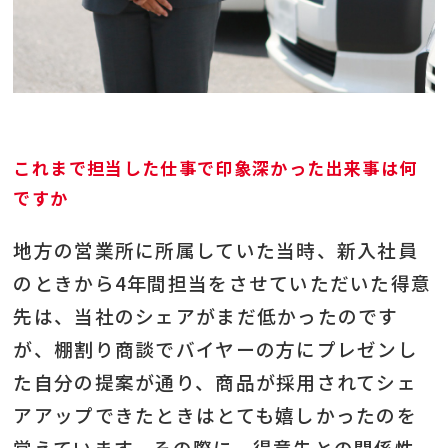
これまで担当した仕事で印象深かった出来事は何
ですか
地方の営業所に所属していた当時、新入社員
のときから4年間担当をさせていただいた得意
先は、当社のシェアがまだ低かったのです
が、棚割り商談でバイヤーの方にプレゼンし
た自分の提案が通り、商品が採用されてシェ
アアップできたときはとても嬉しかったのを
覚えています。その際に、得意先との関係性