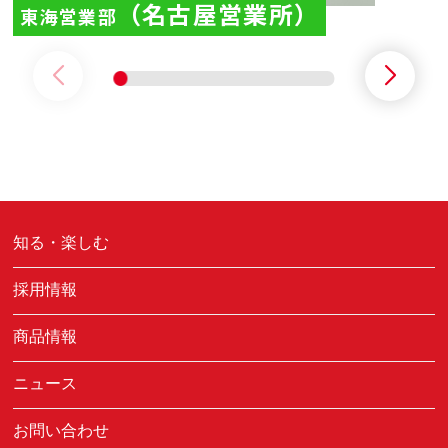
（名古屋営業所）
東海営業部
知る・楽しむ
採用情報
商品情報
ニュース
お問い合わせ