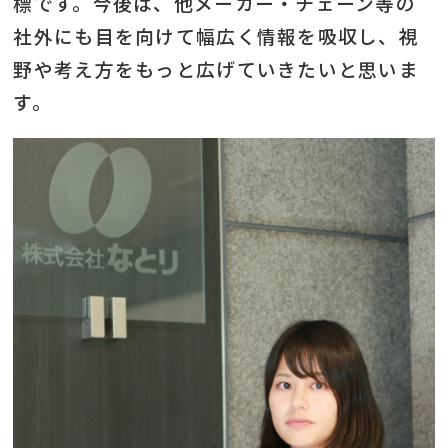
標です。今後は、他メーカー・チェーン等の
社外にも目を向けて幅広く情報を吸収し、視
野や考え方をもっと広げていきたいと思いま
す。