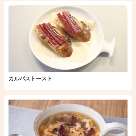
カルパストースト