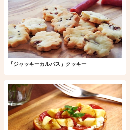
「ジャッキーカルパス」クッキー