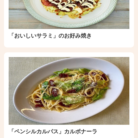
「おいしいサラミ」のお好み焼き
「ペンシルカルパス」カルボナーラ