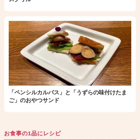
「ペンシルカルパス」と「うずらの味付けたま
ご」のおやつサンド
お食事の1品にレシピ