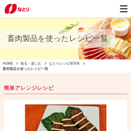
畜肉製品を使ったレシピ一覧
HOME
知る・楽しむ
なとりレシピBOOK
畜肉製品を使ったレシピ一覧
簡単アレンジレシピ