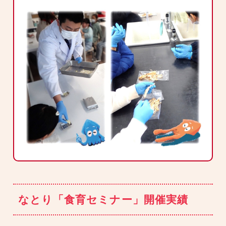
なとり「食育セミナー」開催実績