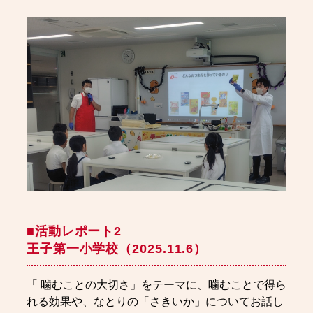
■活動レポート2
王子第一小学校（2025.11.6）
「 噛むことの大切さ」をテーマに、噛むことで得ら
れる効果や、なとりの「さきいか」についてお話し