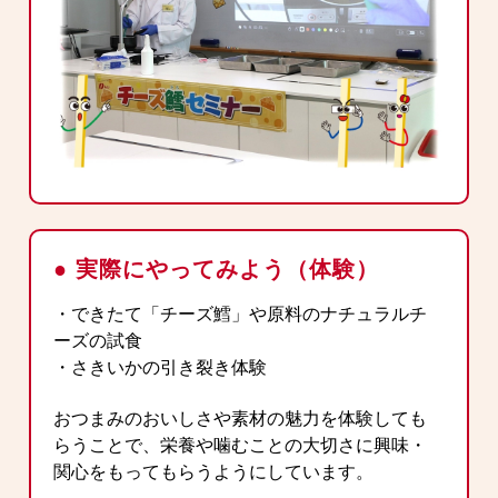
● 実際にやってみよう（体験）
・できたて「チーズ鱈」や原料のナチュラルチ
ーズの試食
・さきいかの引き裂き体験
おつまみのおいしさや素材の魅力を体験しても
らうことで、栄養や噛むことの大切さに興味・
関心をもってもらうようにしています。