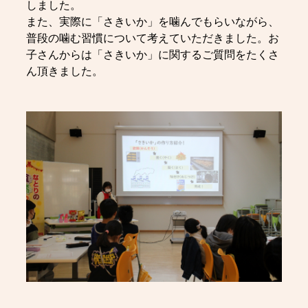
しました。
また、実際に「さきいか」を噛んでもらいながら、
普段の噛む習慣について考えていただきました。お
子さんからは「さきいか」に関するご質問をたくさ
ん頂きました。