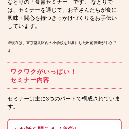
なとりの「食育セミナー」です。 なとりで
は、セミナーを通じて、お子さんたちが食に
興味・関心を持つきっかけづくりをお手伝い
しています。
※現在は、東京都北区内の小学校を対象にした出前授業が中心で
す。
ワクワクがいっぱい！
セミナー内容
セミナーは主に3つのパートで構成されていま
す。