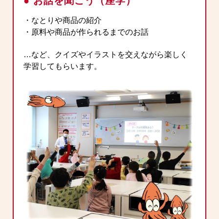
● お話を聞こう（座学）
・なとりや商品の紹介
・原料や商品が作られるまでのお話
…など、クイズやイラストを交えながら楽しく
学習してもらいます。