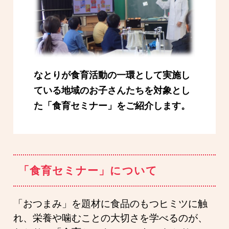
なとりが食育活動の一環として実施し
ている
地域のお子さんたちを対象とし
た
「食育セミナー」をご紹介します。
「食育セミナー」について
「おつまみ」を題材に食品のもつヒミツに触
れ、栄養や噛むことの大切さを学べるのが、