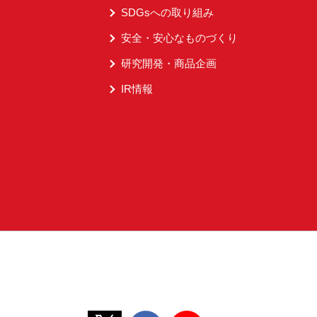
SDGsへの取り組み
安全・安心なものづくり
研究開発・商品企画
IR情報