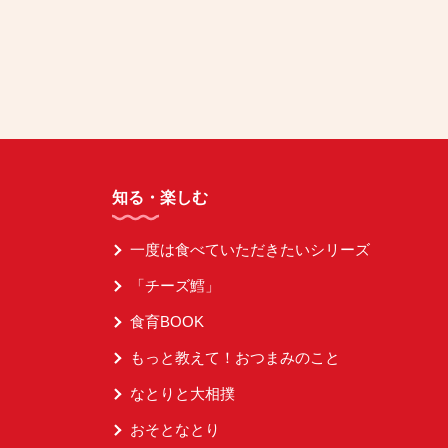
知る・楽しむ
一度は食べていただきたいシリーズ
「チーズ鱈」
食育BOOK
もっと教えて！おつまみのこと
なとりと大相撲
おそとなとり