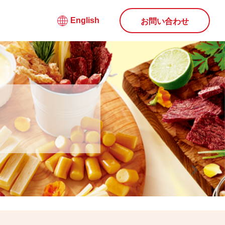
English
お問い合わせ