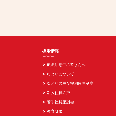
採用情報
就職活動中の皆さんへ
なとりについて
なとりの主な福利厚生制度
新入社員の声
若手社員座談会
教育研修