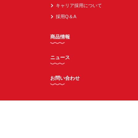
キャリア採用について
採用Q＆A
商品情報
ニュース
お問い合わせ