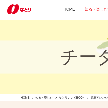
HOME
知る・楽しむ
チー
HOME
知る・楽しむ
なとりレシピBOOK
簡単アレンジ