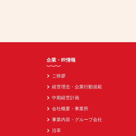
企業・IR情報
ご挨拶
経営理念・企業行動規範
中期経営計画
会社概要・事業所
事業内容・グループ会社
沿革