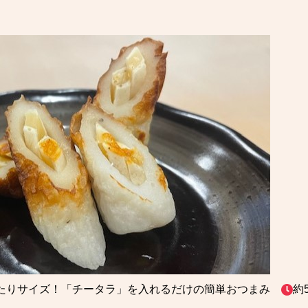
たりサイズ！「チータラ」を入れるだけの簡単おつまみ
約