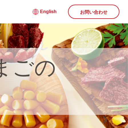
English
お問い合わせ
まごの