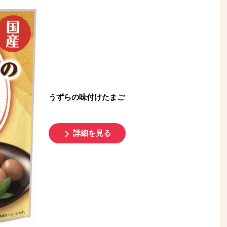
うずらの味付けたまご
詳細を見る