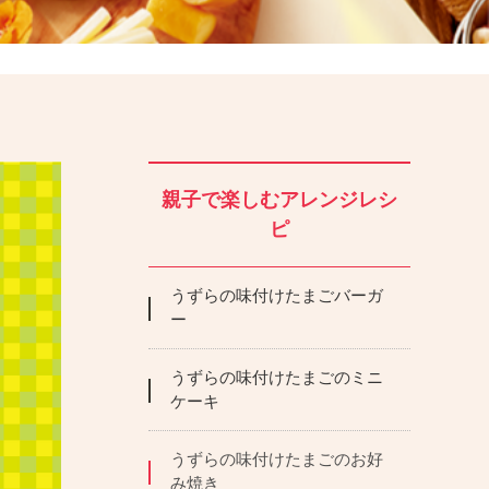
親子で楽しむアレンジレシ
ピ
うずらの味付けたまごバーガ
ー
うずらの味付けたまごのミニ
ケーキ
うずらの味付けたまごのお好
み焼き