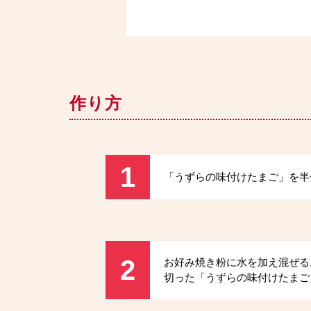
作り方
1
「うずらの味付けたまご」を半
2
お好み焼き粉に水を加え混ぜる
切った「うずらの味付けたまご