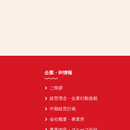
企業・IR情報
ご挨拶
経営理念・企業行動規範
中期経営計画
会社概要・事業所
事業内容・グループ会社