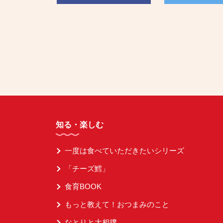
知る・楽しむ
一度は食べていただきたいシリーズ
「チーズ鱈」
食育BOOK
もっと教えて！おつまみのこと
なとりと大相撲