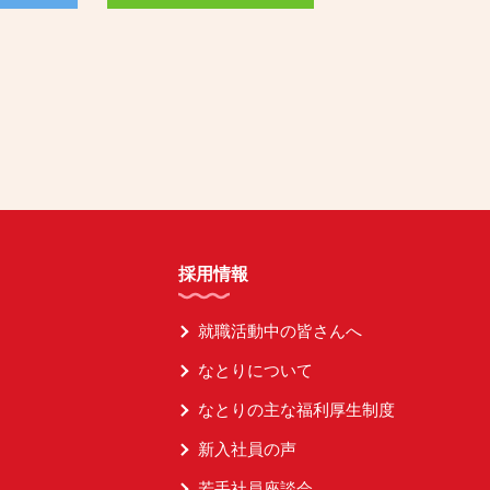
採用情報
就職活動中の皆さんへ
なとりについて
なとりの主な福利厚生制度
新入社員の声
若手社員座談会