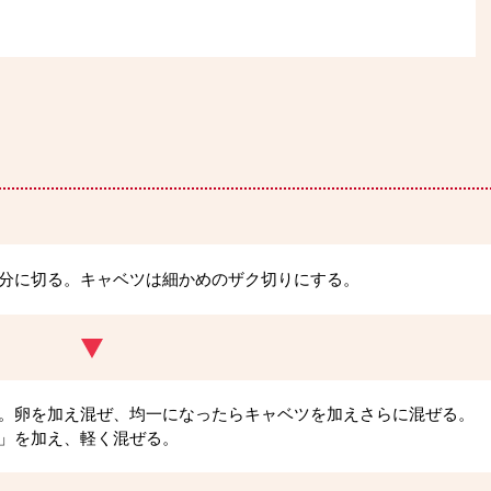
分に切る。キャベツは細かめのザク切りにする。
。卵を加え混ぜ、均一になったらキャベツを加えさらに混ぜる。
」を加え、軽く混ぜる。