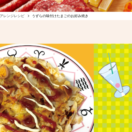
アレンジレシピ
うずらの味付けたまごのお好み焼き