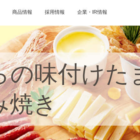
商品情報
採用情報
企業・IR情報
らの味付けた
み焼き