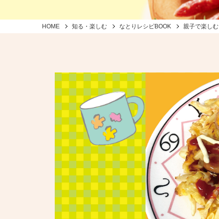
HOME
知る・楽しむ
なとりレシピBOOK
親子で楽しむ