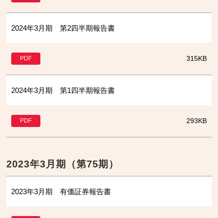
2024年3月期 第2四半期報告書
315KB
PDF
2024年3月期 第1四半期報告書
293KB
PDF
2023年3月期（第75期）
2023年3月期 有価証券報告書