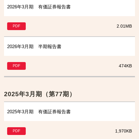
2026年3月期 有価証券報告書
2.01MB
PDF
2026年3月期 半期報告書
474KB
PDF
2025年3月期（第77期）
2025年3月期 有価証券報告書
1,970KB
PDF