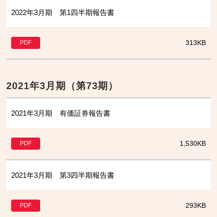
2022年3月期 第1四半期報告書
313KB
PDF
2021年3月期（第73期）
2021年3月期 有価証券報告書
1,530KB
PDF
2021年3月期 第3四半期報告書
293KB
PDF