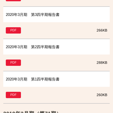
2020年3月期 第3四半期報告書
266KB
PDF
2020年3月期 第2四半期報告書
288KB
PDF
2020年3月期 第1四半期報告書
260KB
PDF