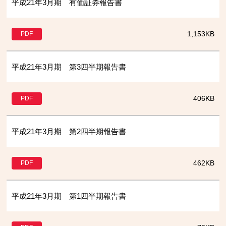
平成21年3月期 有価証券報告書
1,153KB
PDF
平成21年3月期 第3四半期報告書
406KB
PDF
平成21年3月期 第2四半期報告書
462KB
PDF
平成21年3月期 第1四半期報告書