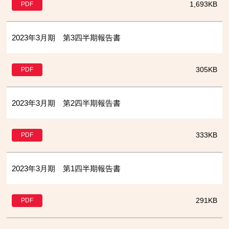
1,693KB
PDF
2023年3月期 第3四半期報告書
305KB
PDF
2023年3月期 第2四半期報告書
333KB
PDF
2023年3月期 第1四半期報告書
291KB
PDF