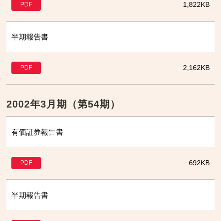
1,822KB
PDF
半期報告書
2,162KB
PDF
2002年3月期（第54期）
有価証券報告書
692KB
PDF
半期報告書