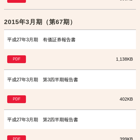
2015年3月期（第67期）
平成27年3月期 有価証券報告書
1,138KB
PDF
平成27年3月期 第3四半期報告書
402KB
PDF
平成27年3月期 第2四半期報告書
399KB
PDF