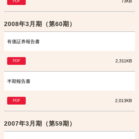
73KB
PDF
2008年3月期（第60期）
有価証券報告書
2,311KB
PDF
半期報告書
2,013KB
PDF
2007年3月期（第59期）