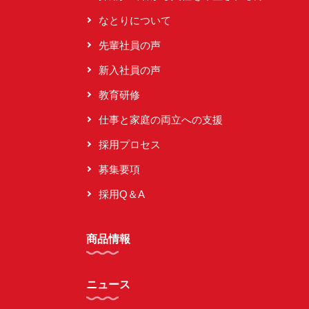
なとりについて
先輩社員の声
新入社員の声
教育研修
仕事と家庭の両立への支援
採用プロセス
募集要項
採用Q＆A
商品情報
ニュース