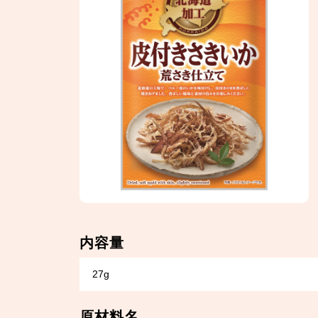
内容量
27g
原材料名