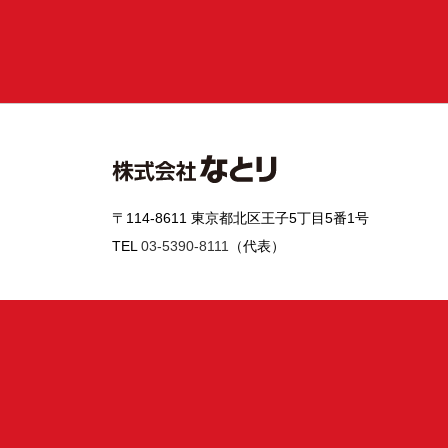
〒114-8611 東京都北区王子5丁目5番1号
TEL
03-5390-8111
（代表）