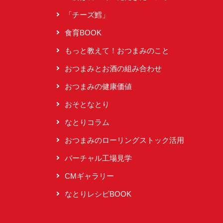
「チーズ鱈」
食育BOOK
もっと教えて！おつまみのこと
おつまみとお酒の組み合わせ
おつまみの健康価値
おそとなとり
なとりコラム
おつまみのローリングストック活用
バーチャル工場見学
CMギャラリー
なとりレシピBOOK