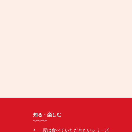
知る・楽しむ
一度は食べていただきたいシリーズ