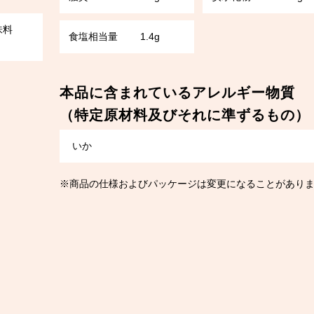
味料
食塩相当量
1.4g
本品に含まれているアレルギー物質
（特定原材料及びそれに準ずるもの）
いか
※商品の仕様およびパッケージは変更になることがあり