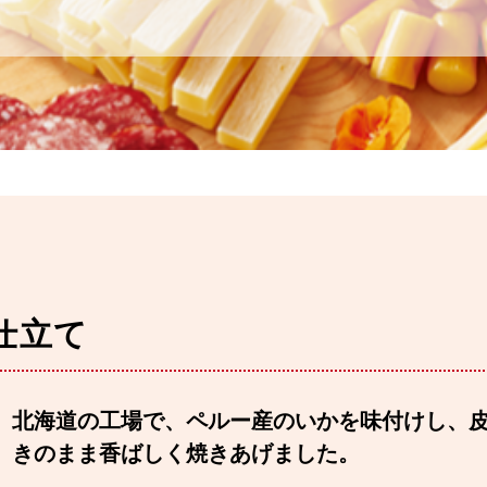
仕立て
北海道の工場で、ペルー産のいかを味付けし、
きのまま香ばしく焼きあげました。