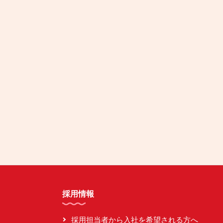
採用情報
採用担当者から入社を希望される方へ