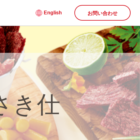
English
お問い合わせ
さき仕