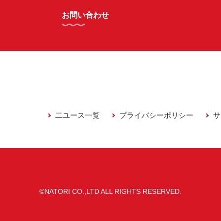
お問い合わせ
二ユース一覧
プライバシーポリシー
サ
©NATORI CO.,LTD ALL RIGHTS RESERVED.