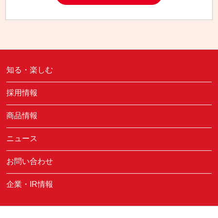
知る・楽しむ
採用情報
商品情報
ニュース
お問い合わせ
企業・IR情報