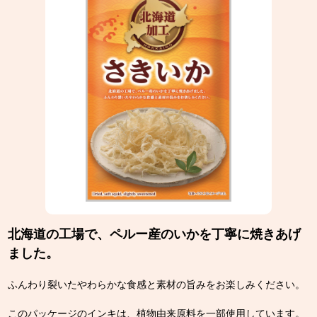
北海道の工場で、ペルー産のいかを丁寧に焼きあげ
ました。
ふんわり裂いたやわらかな食感と素材の旨みをお楽しみください。
このパッケージのインキは、植物由来原料を一部使用しています。