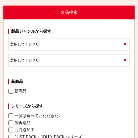
製品検索
製品ジャンルから探す
新商品
新商品
シリーズから探す
一度は食べていただきたい
酒肴逸品
北海道加工
JUST PACK・JOLLY PACK シリーズ