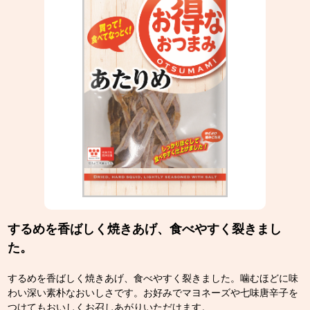
するめを香ばしく焼きあげ、食べやすく裂きまし
た。
するめを香ばしく焼きあげ、食べやすく裂きました。噛むほどに味
わい深い素朴なおいしさです。お好みでマヨネーズや七味唐辛子を
つけてもおいしくお召しあがりいただけます。