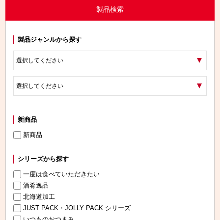
製品検索
製品ジャンルから探す
新商品
新商品
シリーズから探す
一度は食べていただきたい
酒肴逸品
北海道加工
JUST PACK・JOLLY PACK シリーズ
いつものおつまみ