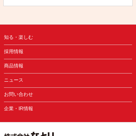
知る・楽しむ
採用情報
商品情報
ニュース
お問い合わせ
企業・IR情報