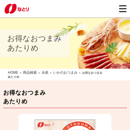
お得なおつまみ
あたりめ
HOME
商品検索
水産
いかのおつまみ
＞
＞
＞
＞ お得なおつまみ
あたりめ
お得なおつまみ
あたりめ