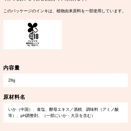
このパッケージのインキは、植物由来原料を一部使用しています。
内容量
28g
原材料名
いか（中国）、食塩、酵母エキス／酒精、調味料（アミノ酸
等）、pH調整剤、（一部にいか・大豆を含む）