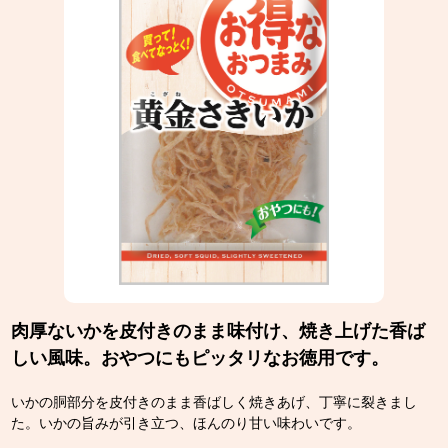
肉厚ないかを皮付きのまま味付け、焼き上げた香ば
しい風味。おやつにもピッタリなお徳用です。
いかの胴部分を皮付きのまま香ばしく焼きあげ、丁寧に裂きまし
た。いかの旨みが引き立つ、ほんのり甘い味わいです。