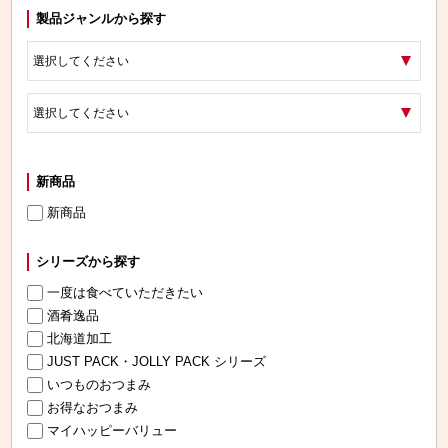
製品ジャンルから探す
新商品
新商品
シリーズから探す
一度は食べていただきたい
酒肴逸品
北海道加工
JUST PACK・JOLLY PACK シリーズ
いつものおつまみ
お得なおつまみ
マイハッピーバリュー