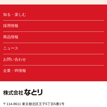
知る・楽しむ
採用情報
商品情報
ニュース
お問い合わせ
企業・IR情報
〒114-8611 東京都北区王子5丁目5番1号