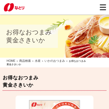
お得なおつまみ
黄金さきいか
HOME
商品検索
水産
いかのおつまみ
＞
＞
＞
＞ お得なおつまみ
黄金さきいか
お得なおつまみ
黄金さきいか