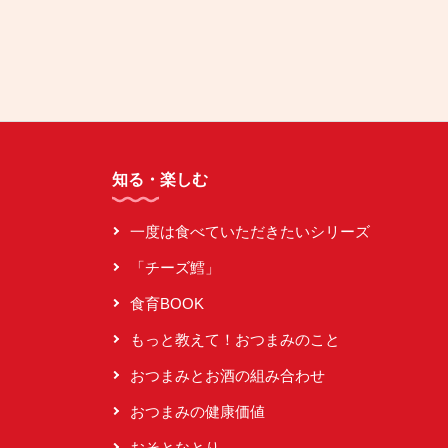
知る・楽しむ
一度は食べていただきたいシリーズ
「チーズ鱈」
食育BOOK
もっと教えて！おつまみのこと
おつまみとお酒の組み合わせ
おつまみの健康価値
おそとなとり