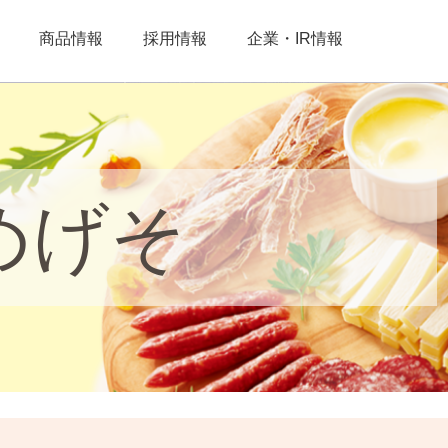
商品情報
採用情報
企業・IR情報
めげそ