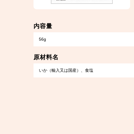
内容量
56g
原材料名
いか（輸入又は国産）、食塩