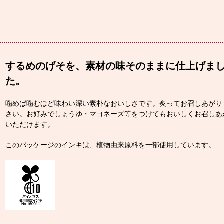
するめのげそを、素材の味そのままに仕上げま
た。
噛めば噛むほど味わい深い素朴なおいしさです。炙ってお召しあがり
さい。お好みでしょうゆ・マヨネーズ等をつけてもおいしくお召しあ
いただけます。
このパッケージのインキは、植物由来原料を一部使用しています。