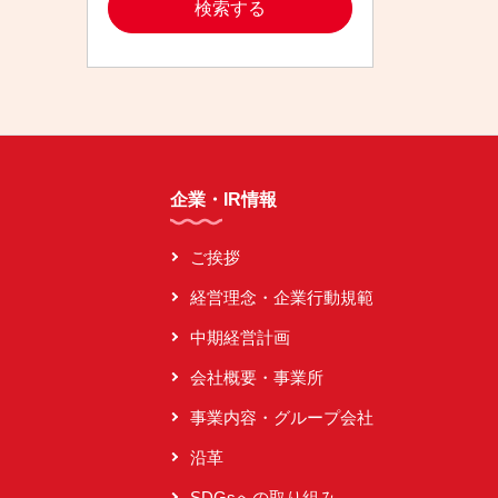
企業・IR情報
ご挨拶
経営理念・企業行動規範
中期経営計画
会社概要・事業所
事業内容・グループ会社
沿革
SDGsへの取り組み