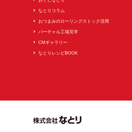
なとりコラム
おつまみのローリングストック活用
バーチャル工場見学
CMギャラリー
なとりレシピBOOK