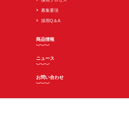
募集要項
採用Q＆A
商品情報
ニュース
お問い合わせ