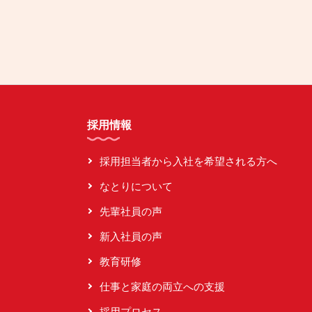
採用情報
採用担当者から入社を希望される方へ
なとりについて
先輩社員の声
新入社員の声
教育研修
仕事と家庭の両立への支援
採用プロセス