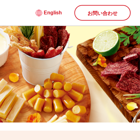
English
お問い合わせ