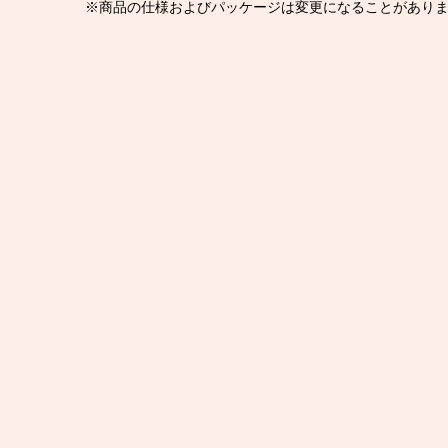
※商品の仕様およびパッケージは変更になることがあり