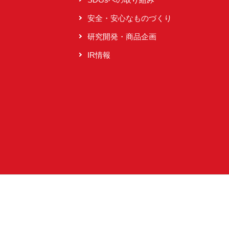
安全・安心なものづくり
研究開発・商品企画
IR情報