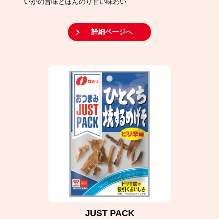
いかの旨味とほんのり甘い味わい
詳細ページへ
JUST PACK