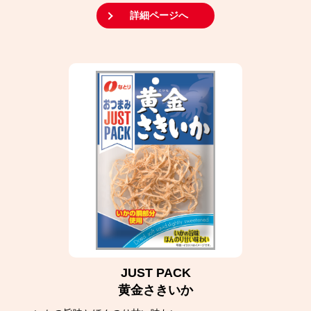
詳細ページへ
JUST PACK
黄金さきいか