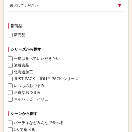
新商品
新商品
シリーズから探す
一度は食べていただきたい
酒肴逸品
北海道加工
JUST PACK・JOLLY PACK シリーズ
いつものおつまみ
お得なおつまみ
マイハッピーバリュー
シーンから探す
パーティなどみんなで食べる
1人で食べる