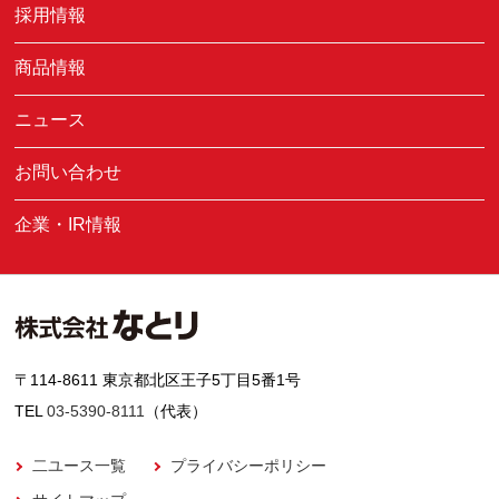
採用情報
商品情報
ニュース
お問い合わせ
企業・IR情報
〒114-8611 東京都北区王子5丁目5番1号
TEL
03-5390-8111
（代表）
二ユース一覧
プライバシーポリシー