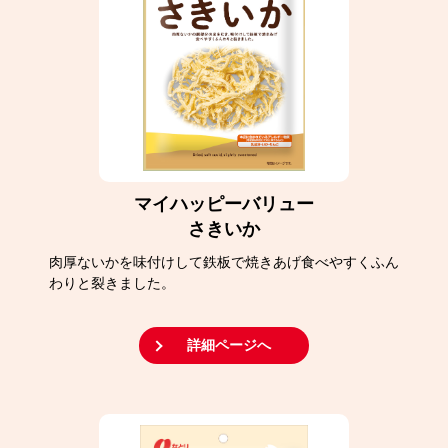
マイハッピーバリュー
さきいか
肉厚ないかを味付けして鉄板で焼きあげ食べやすくふん
わりと裂きました。
詳細ページへ