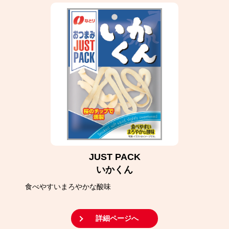
JUST PACK
いかくん
食べやすいまろやかな酸味
詳細ページへ