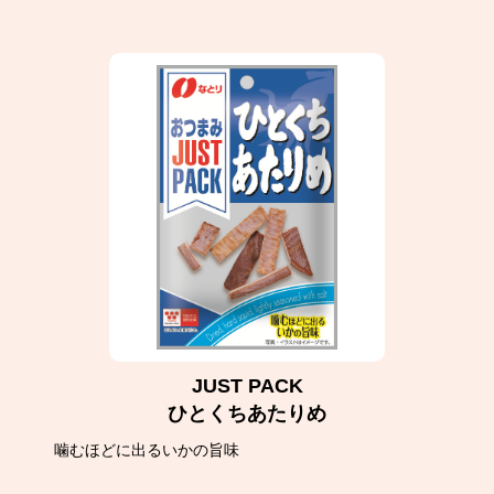
JUST PACK
ひとくちあたりめ
噛むほどに出るいかの旨味