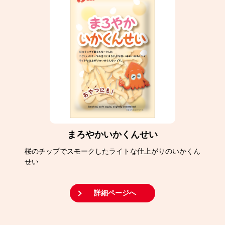
まろやかいかくんせい
桜のチップでスモークしたライトな仕上がりのいかくん
せい
詳細ページへ