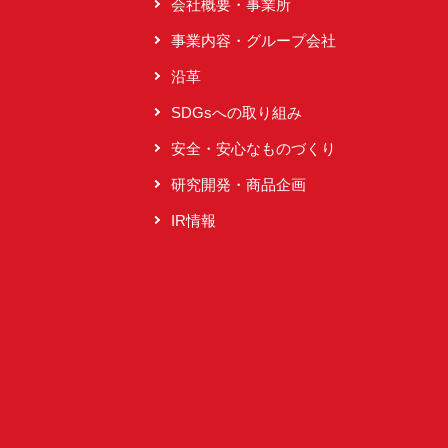
会社概要・事業所
事業内容・グループ会社
沿革
SDGsへの取り組み
安全・安心なものづくり
研究開発・商品企画
IR情報