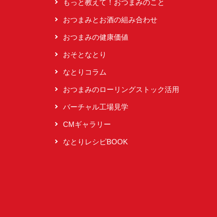
もっと教えて！おつまみのこと
おつまみとお酒の組み合わせ
おつまみの健康価値
おそとなとり
なとりコラム
おつまみのローリングストック活用
バーチャル工場見学
CMギャラリー
なとりレシピBOOK