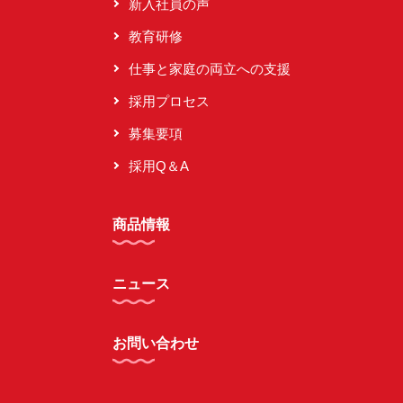
新入社員の声
教育研修
仕事と家庭の両立への支援
採用プロセス
募集要項
採用Q＆A
商品情報
ニュース
お問い合わせ