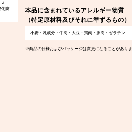
Ｎａ
酸化防
本品に含まれているアレルギー物質
（特定原材料及びそれに準ずるもの）
小麦・乳成分・牛肉・大豆・鶏肉・豚肉・ゼラチン
※商品の仕様およびパッケージは変更になることがあり