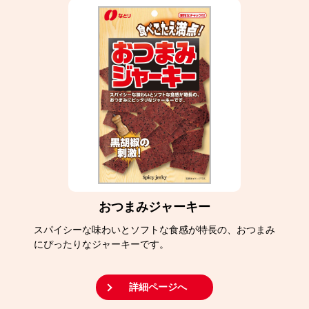
おつまみジャーキー
スパイシーな味わいとソフトな食感が特長の、おつまみ
にぴったりなジャーキーです。
詳細ページへ