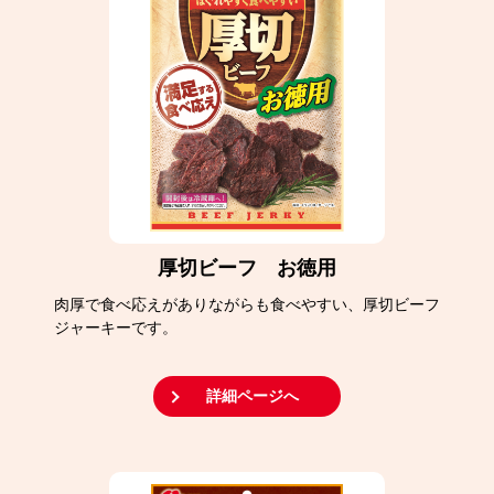
厚切ビーフ お徳用
肉厚で食べ応えがありながらも食べやすい、厚切ビーフ
ジャーキーです。
詳細ページへ