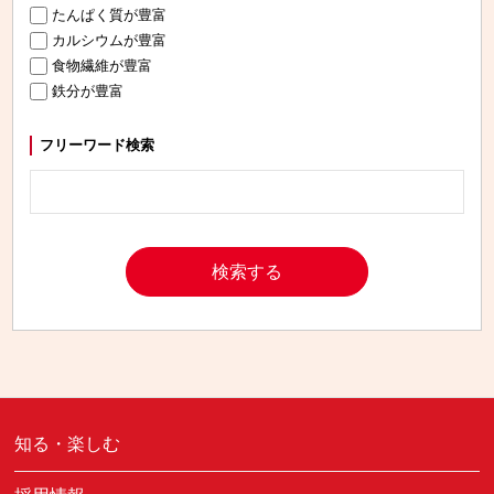
たんぱく質が豊富
カルシウムが豊富
食物繊維が豊富
鉄分が豊富
フリーワード検索
知る・楽しむ