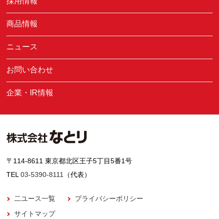
採用情報
商品情報
ニュース
お問い合わせ
企業・IR情報
〒114-8611 東京都北区王子5丁目5番1号
TEL
03-5390-8111
（代表）
二ユース一覧
プライバシーポリシー
サイトマップ