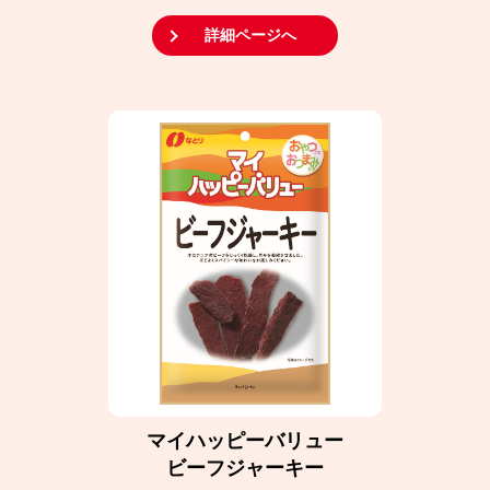
詳細ページへ
マイハッピーバリュー
ビーフジャーキー