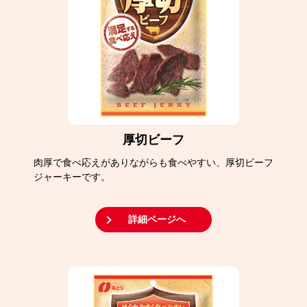
厚切ビーフ
肉厚で食べ応えがありながらも食べやすい、厚切ビーフ
ジャーキーです。
詳細ページへ