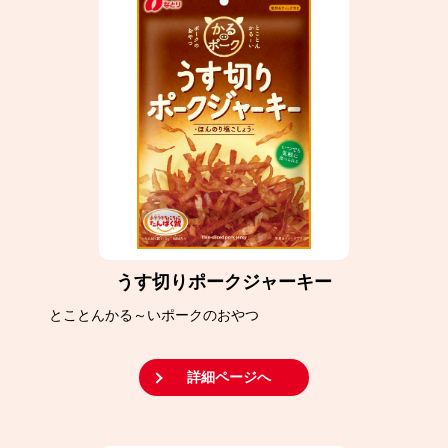
うす切りポークジャーキー
とことんかる～いポークのおやつ
詳細ページへ