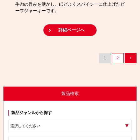
牛肉の旨みを活かし、ほどよくスパイシーに仕上げたビ
ーフジャーキーです。
詳細ページへ
1
2
製品検索
製品ジャンルから探す