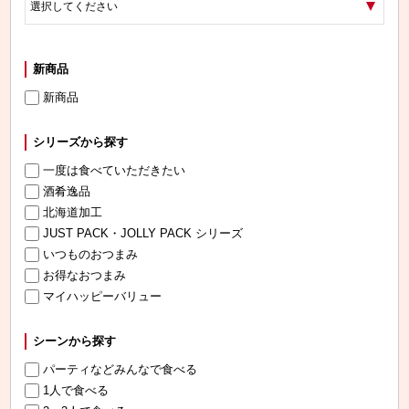
新商品
新商品
シリーズから探す
一度は食べていただきたい
酒肴逸品
北海道加工
JUST PACK・JOLLY PACK シリーズ
いつものおつまみ
お得なおつまみ
マイハッピーバリュー
シーンから探す
パーティなどみんなで食べる
1人で食べる