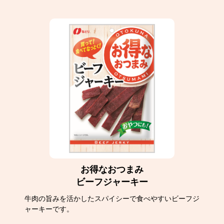
お得なおつまみ
ビーフジャーキー
牛肉の旨みを活かしたスパイシーで食べやすいビーフジ
ャーキーです。