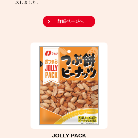
スしました。
詳細ページへ
JOLLY PACK