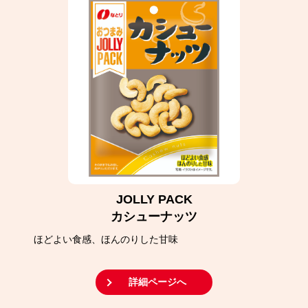
JOLLY PACK
カシューナッツ
ほどよい食感、ほんのりした甘味
詳細ページへ