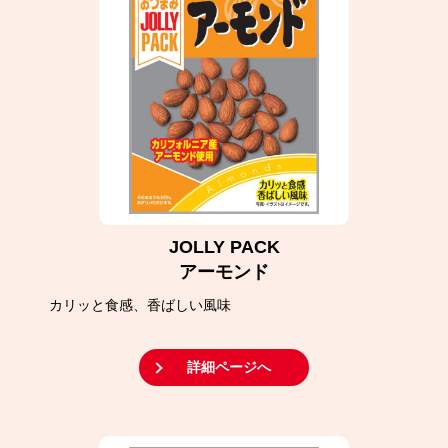
JOLLY PACK
アーモンド
カリッと食感、香ばしい風味
詳細ページへ