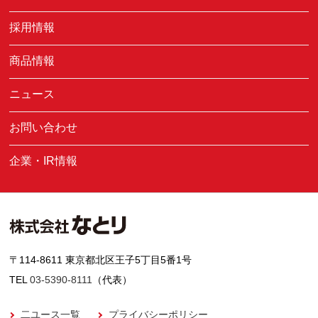
採用情報
商品情報
ニュース
お問い合わせ
企業・IR情報
〒114-8611 東京都北区王子5丁目5番1号
TEL
03-5390-8111
（代表）
二ユース一覧
プライバシーポリシー