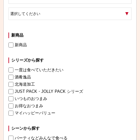
新商品
新商品
シリーズから探す
一度は食べていただきたい
酒肴逸品
北海道加工
JUST PACK・JOLLY PACK シリーズ
いつものおつまみ
お得なおつまみ
マイハッピーバリュー
シーンから探す
パーティなどみんなで食べる