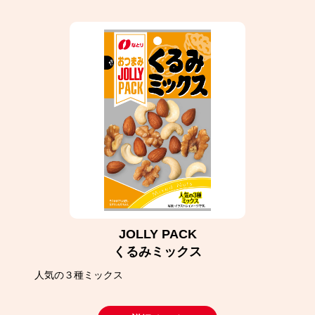
JOLLY PACK
くるみミックス
人気の３種ミックス