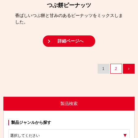
つぶ餅ピーナッツ
香ばしいつぶ餅と甘みのあるピーナッツをミックスしま
した。
詳細ページへ
1
2
製品検索
製品ジャンルから探す