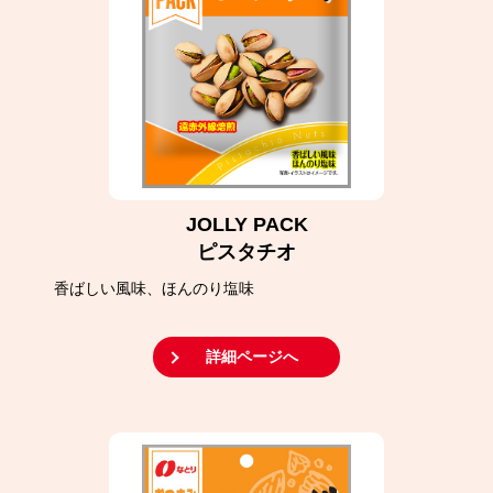
JOLLY PACK
ピスタチオ
香ばしい風味、ほんのり塩味
詳細ページへ