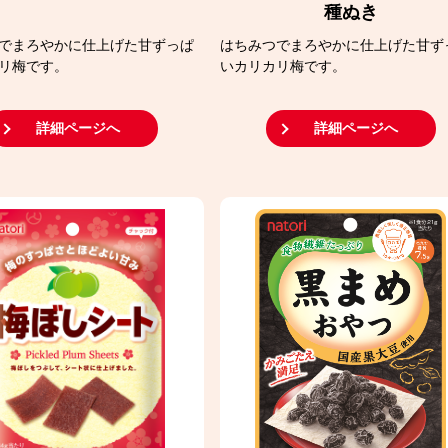
種ぬき
でまろやかに仕上げた甘ずっぱ
はちみつでまろやかに仕上げた甘ず
リ梅です。
いカリカリ梅です。
詳細ページへ
詳細ページへ