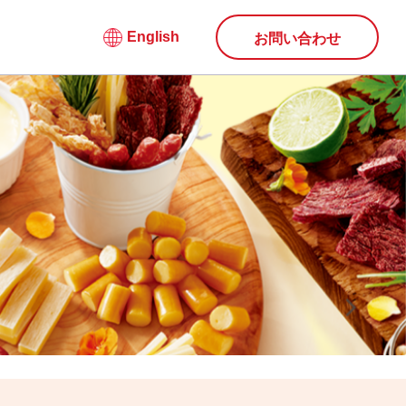
English
お問い合わせ