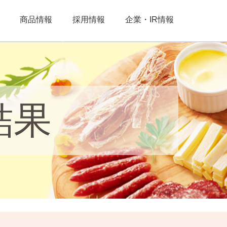
商品情報
採用情報
企業・IR情報
結果