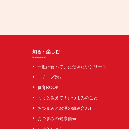
知る・楽しむ
一度は食べていただきたいシリーズ
「チーズ鱈」
食育BOOK
もっと教えて！おつまみのこと
おつまみとお酒の組み合わせ
おつまみの健康価値
おそとなとり