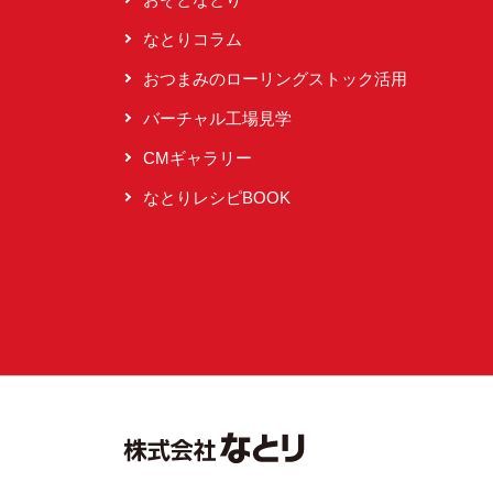
なとりコラム
おつまみのローリングストック活用
バーチャル工場見学
CMギャラリー
なとりレシピBOOK