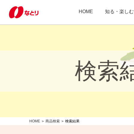
HOME
知る・楽しむ
検索
HOME
＞
商品検索
＞ 検索結果