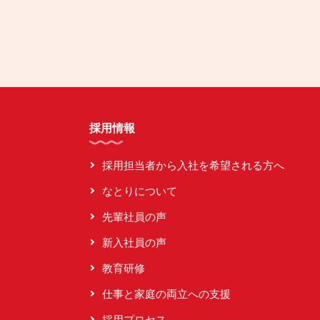
採用情報
採用担当者から入社を希望される方へ
なとりについて
先輩社員の声
新入社員の声
教育研修
仕事と家庭の両立への支援
採用プロセス