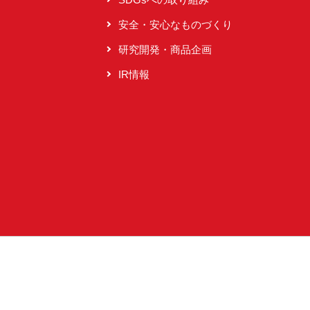
安全・安心なものづくり
研究開発・商品企画
IR情報