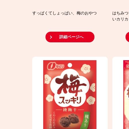
すっぱくてしょっぱい、梅のおやつ
はちみつ
いカリカ
詳細ページへ