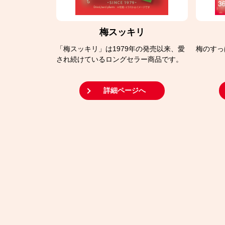
梅スッキリ
「梅スッキリ」は1979年の発売以来、愛
梅のすっ
され続けているロングセラー商品です。
詳細ページへ