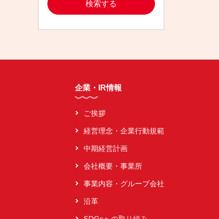
企業・IR情報
ご挨拶
経営理念・企業行動規範
中期経営計画
会社概要・事業所
事業内容・グループ会社
沿革
SDGsへの取り組み