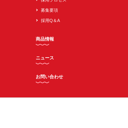
募集要項
採用Q＆A
商品情報
ニュース
お問い合わせ